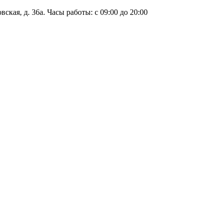
ская, д. 36а. Часы работы: с 09:00 до 20:00