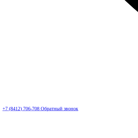
+7 (8412) 706-708
Обратный звонок