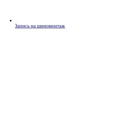
Запись на шиномонтаж