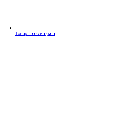
Товары со скидкой