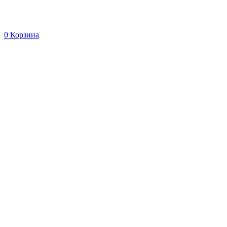
0
Корзина