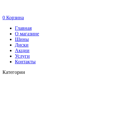
0
Корзина
Главная
О магазине
Шины
Диски
Акции
Услуги
Контакты
Категории