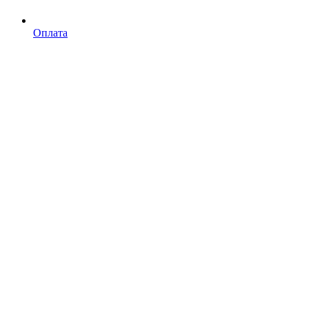
Оплата