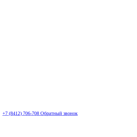
+7 (8412) 706-708
Обратный звонок