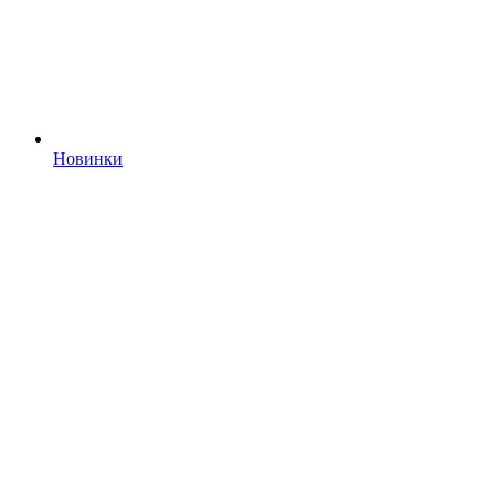
Новинки