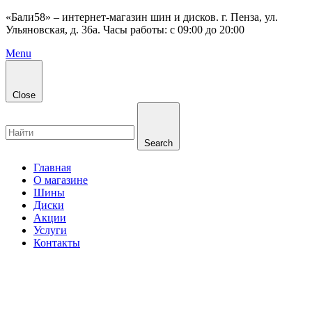
«Бали58» – интернет-магазин шин и дисков. г. Пенза, ул.
Ульяновская, д. 36а. Часы работы: с 09:00 до 20:00
Menu
Close
Search
Главная
О магазине
Шины
Диски
Акции
Услуги
Контакты