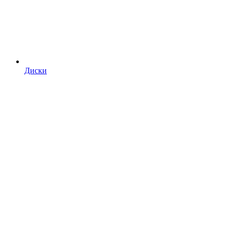
Диски