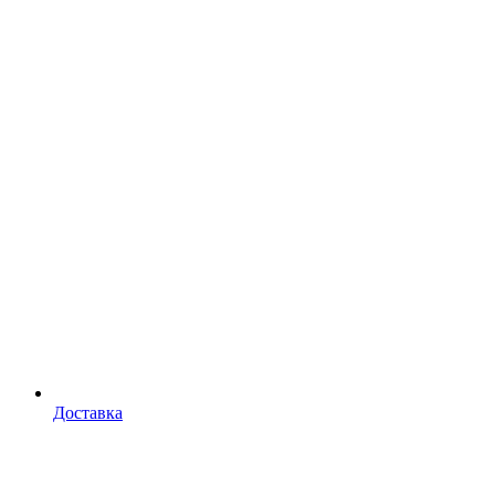
Доставка