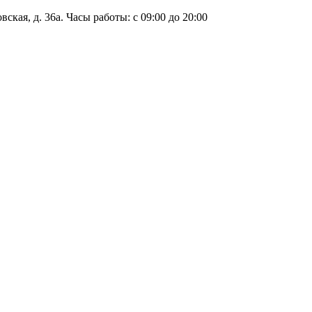
ская, д. 36а. Часы работы: с 09:00 до 20:00