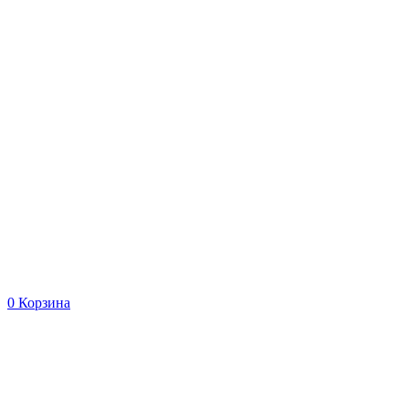
0
Корзина