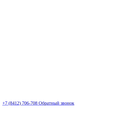
+7 (8412) 706-708
Обратный звонок