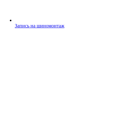
Запись на шиномонтаж