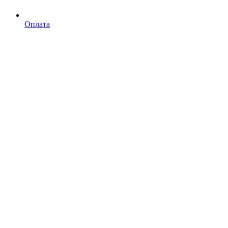
Оплата