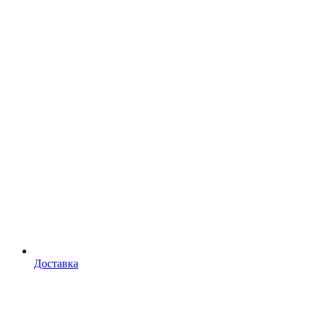
Доставка