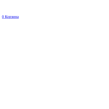
0
Корзина