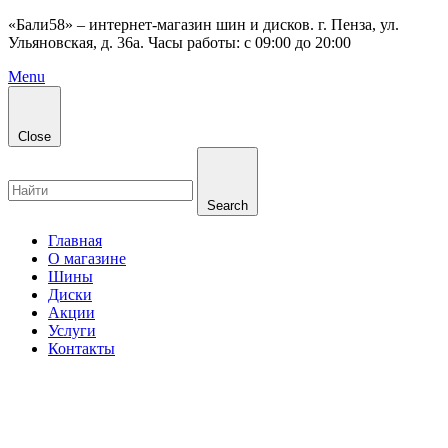
«Бали58» – интернет-магазин шин и дисков. г. Пенза, ул.
Ульяновская, д. 36а. Часы работы: с 09:00 до 20:00
Menu
Close
Search
Главная
О магазине
Шины
Диски
Акции
Услуги
Контакты