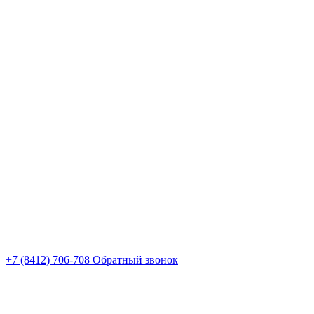
+7 (8412) 706-708
Обратный звонок