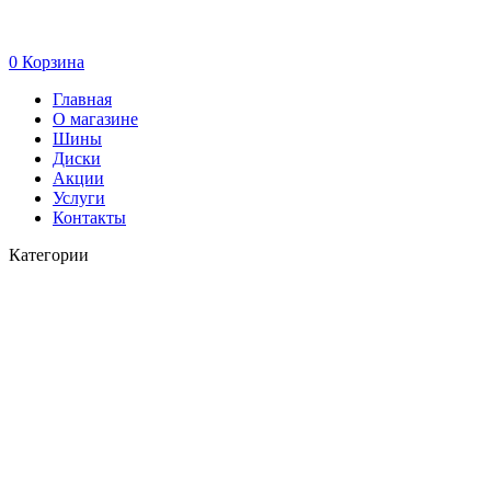
0
Корзина
Главная
О магазине
Шины
Диски
Акции
Услуги
Контакты
Категории