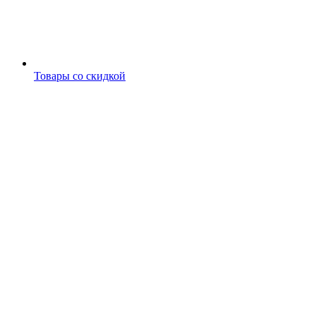
Товары со скидкой