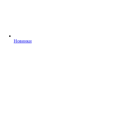
Новинки