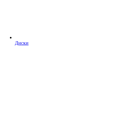
Диски