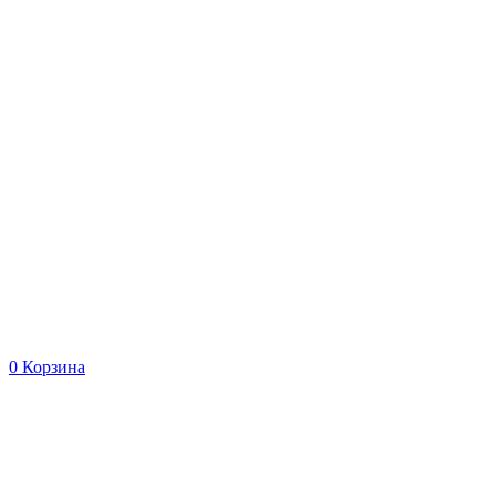
0
Корзина