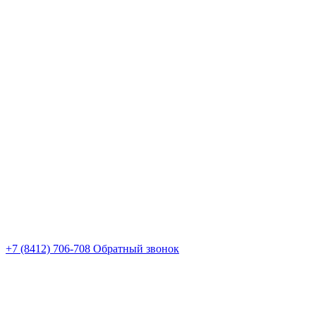
+7 (8412) 706-708
Обратный звонок