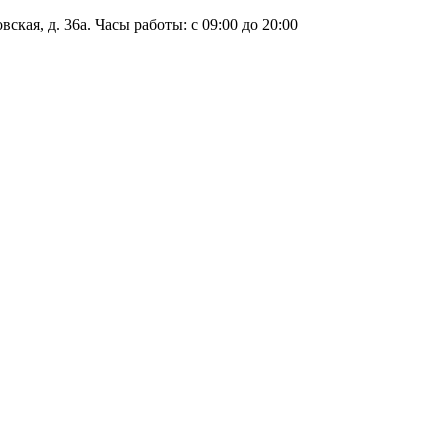
ская, д. 36а. Часы работы: с 09:00 до 20:00