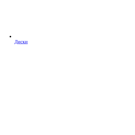
Диски