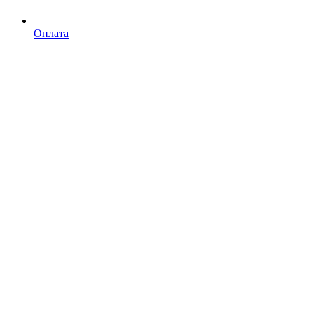
Оплата