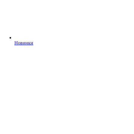
Новинки