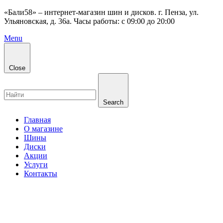
«Бали58» – интернет-магазин шин и дисков. г. Пенза, ул.
Ульяновская, д. 36а. Часы работы: с 09:00 до 20:00
Menu
Close
Search
Главная
О магазине
Шины
Диски
Акции
Услуги
Контакты