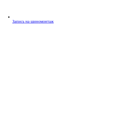
Запись на шиномонтаж