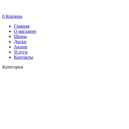
0
Корзина
Главная
О магазине
Шины
Диски
Акции
Услуги
Контакты
Категории