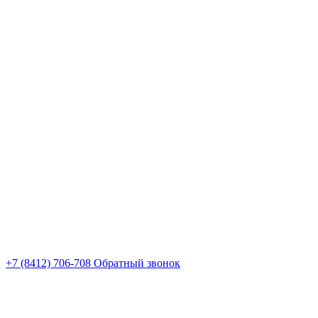
+7 (8412) 706-708
Обратный звонок