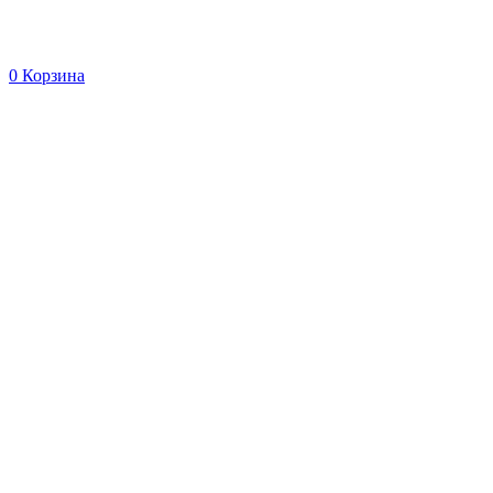
0
Корзина