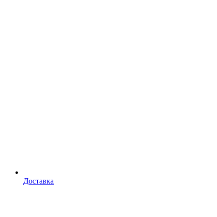
Доставка