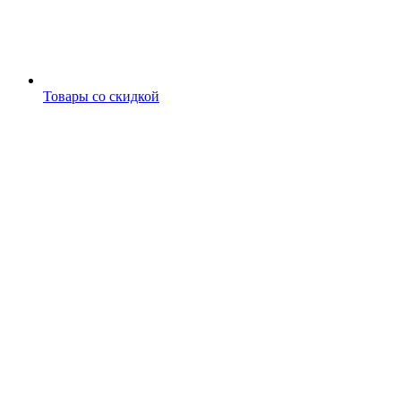
Товары со скидкой