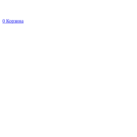
0
Корзина