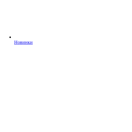
Новинки