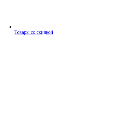
Товары со скидкой