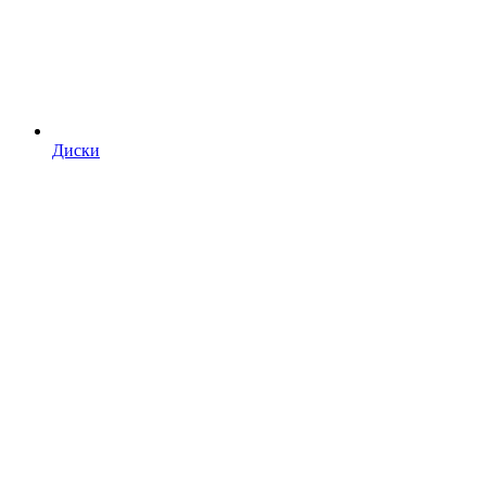
Диски