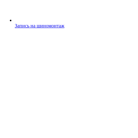
Запись на шиномонтаж