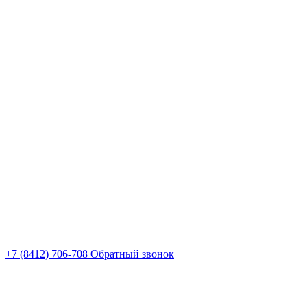
+7 (8412) 706-708
Обратный звонок