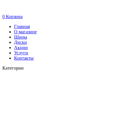
0
Корзина
Главная
О магазине
Шины
Диски
Акции
Услуги
Контакты
Категории