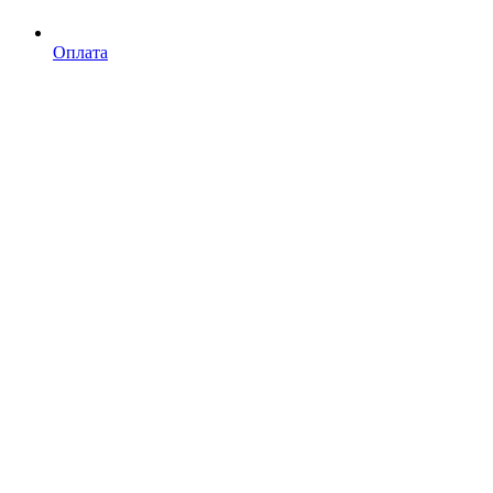
Оплата