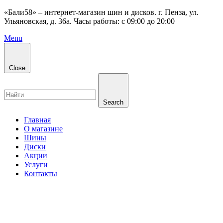
«Бали58» – интернет-магазин шин и дисков. г. Пенза, ул.
Ульяновская, д. 36а. Часы работы: с 09:00 до 20:00
Menu
Close
Search
Главная
О магазине
Шины
Диски
Акции
Услуги
Контакты