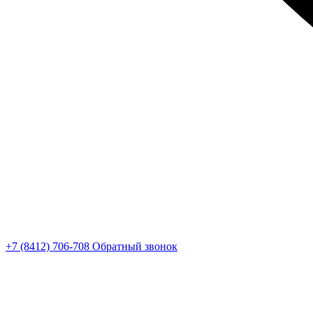
+7 (8412) 706-708
Обратный звонок