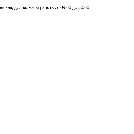
ская, д. 36а. Часы работы: с 09:00 до 20:00