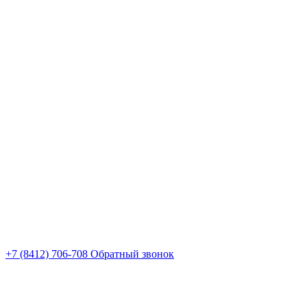
+7 (8412) 706-708
Обратный звонок