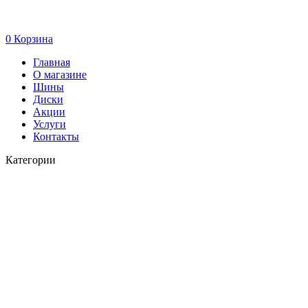
0
Корзина
Главная
О магазине
Шины
Диски
Акции
Услуги
Контакты
Категории