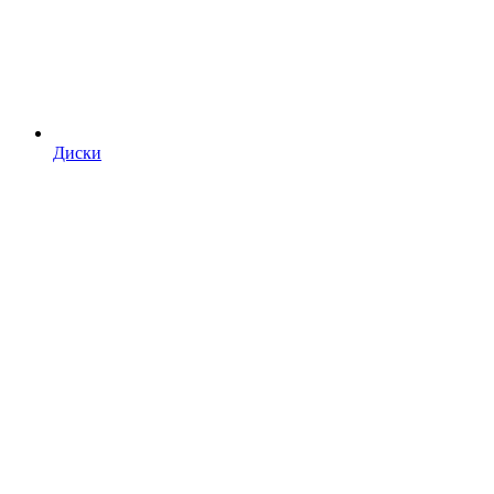
Диски