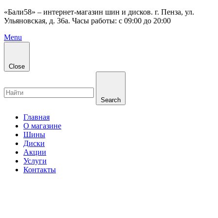
«Бали58» – интернет-магазин шин и дисков. г. Пенза, ул.
Ульяновская, д. 36а. Часы работы: с 09:00 до 20:00
Menu
Close
Search
Главная
О магазине
Шины
Диски
Акции
Услуги
Контакты