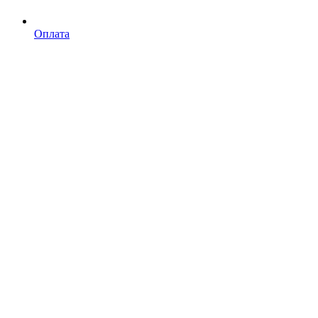
Оплата