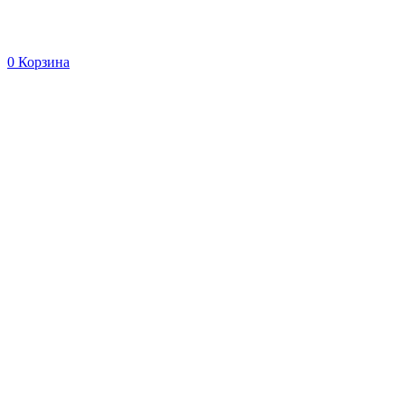
0
Корзина