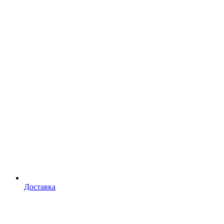
Доставка