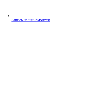
Запись на шиномонтаж