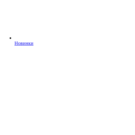
Новинки