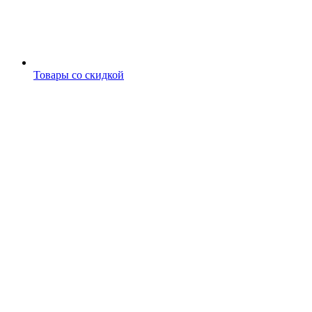
Товары со скидкой