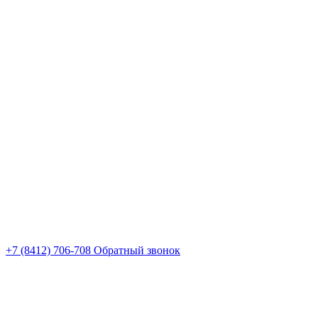
+7 (8412) 706-708
Обратный звонок