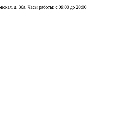
ская, д. 36а. Часы работы: с 09:00 до 20:00