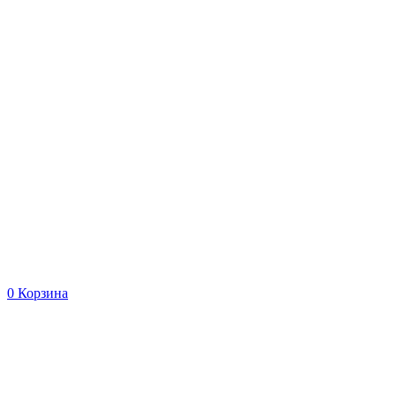
0
Корзина