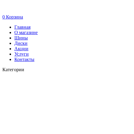
0
Корзина
Главная
О магазине
Шины
Диски
Акции
Услуги
Контакты
Категории