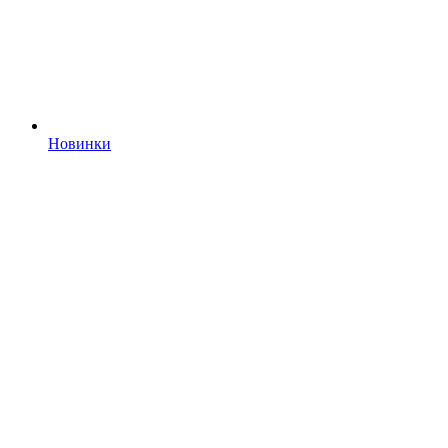
Новинки