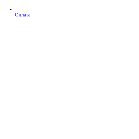
Оплата