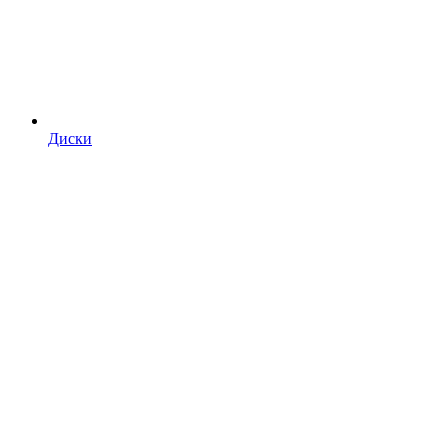
Диски