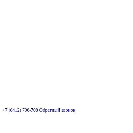
+7 (8412) 706-708
Обратный звонок