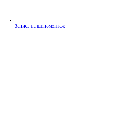
Запись на шиномонтаж