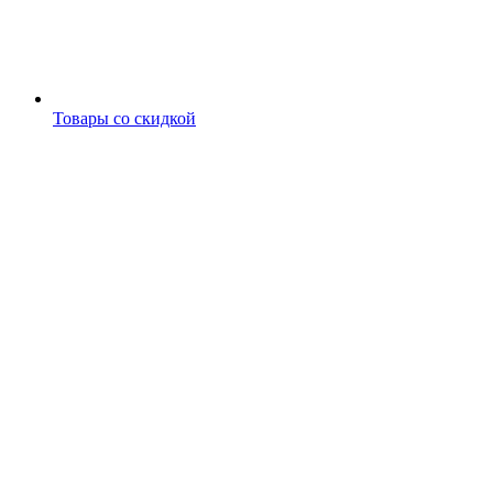
Товары со скидкой