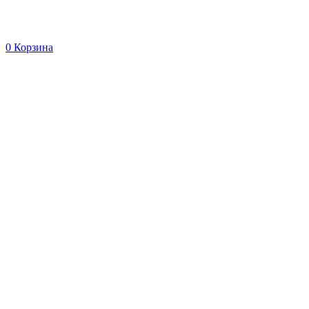
0
Корзина