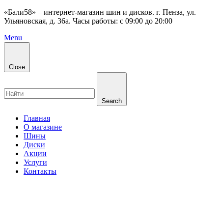
«Бали58» – интернет-магазин шин и дисков. г. Пенза, ул.
Ульяновская, д. 36а. Часы работы: с 09:00 до 20:00
Menu
Close
Search
Главная
О магазине
Шины
Диски
Акции
Услуги
Контакты