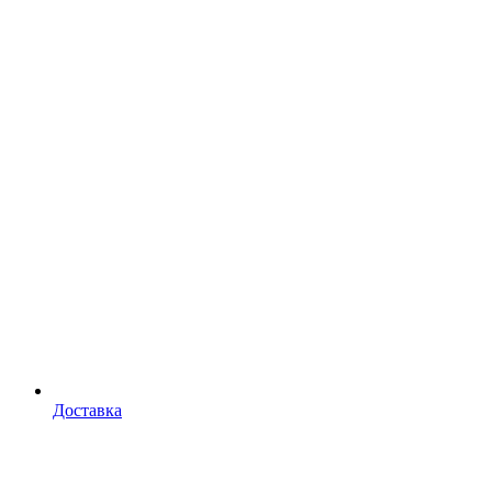
Доставка