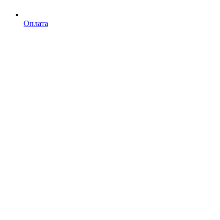
Оплата