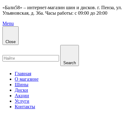
«Бали58» – интернет-магазин шин и дисков. г. Пенза, ул.
Ульяновская, д. 36а. Часы работы: с 09:00 до 20:00
Menu
Close
Search
Главная
О магазине
Шины
Диски
Акции
Услуги
Контакты