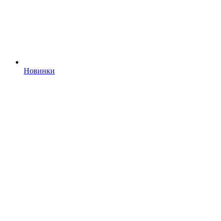
Новинки