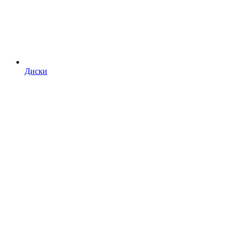
Диски