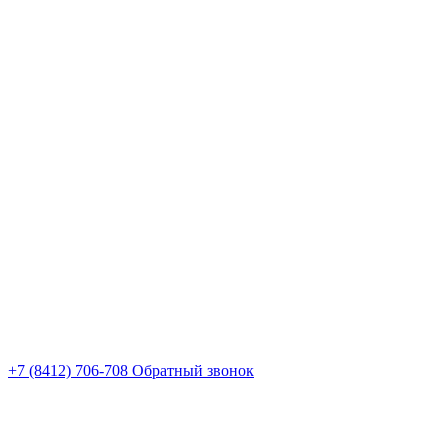
+7 (8412) 706-708
Обратный звонок