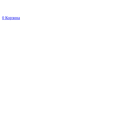
0
Корзина