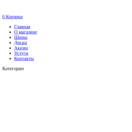
0
Корзина
Главная
О магазине
Шины
Диски
Акции
Услуги
Контакты
Категории