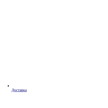
Доставка