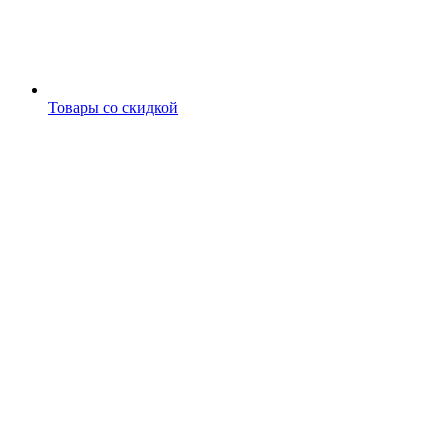
Товары со скидкой