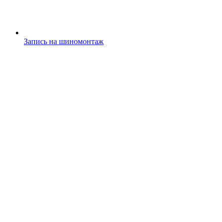
Запись на шиномонтаж