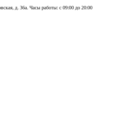
ская, д. 36а. Часы работы: с 09:00 до 20:00