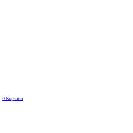
0
Корзина