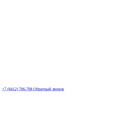
+7 (8412) 706-708
Обратный звонок