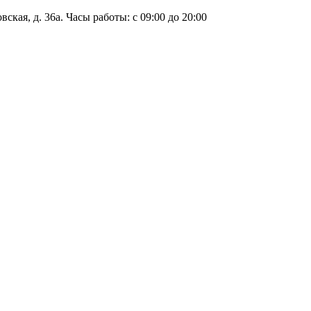
ская, д. 36а. Часы работы: с 09:00 до 20:00