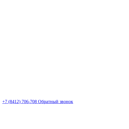
+7 (8412) 706-708
Обратный звонок