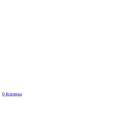
0
Корзина