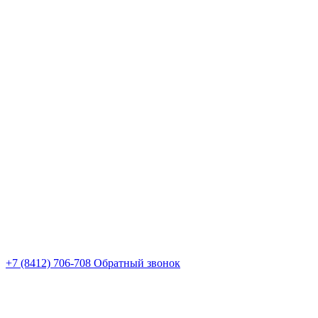
+7 (8412) 706-708
Обратный звонок