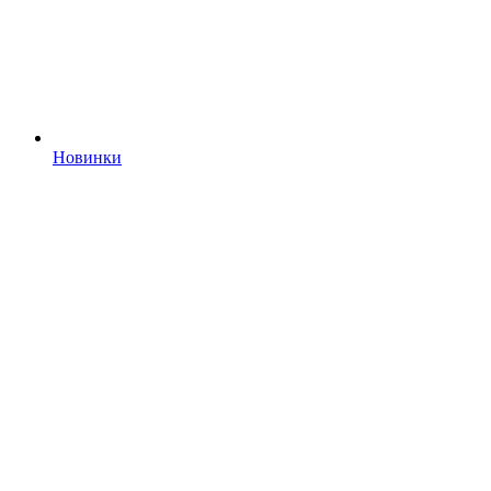
Новинки