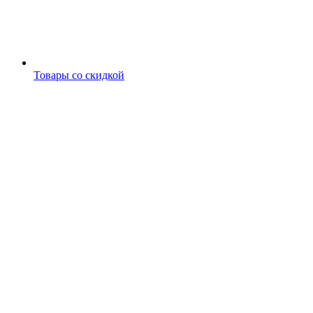
Товары со скидкой