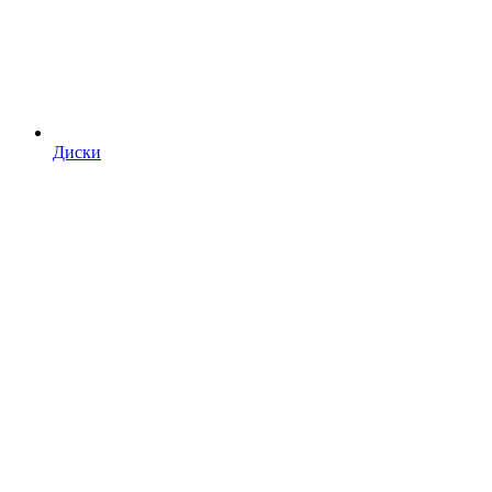
Диски