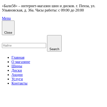
«Бали58» – интернет-магазин шин и дисков. г. Пенза, ул.
Ульяновская, д. 36а. Часы работы: с 09:00 до 20:00
Menu
Close
Search
Главная
О магазине
Шины
Диски
Акции
Услуги
Контакты