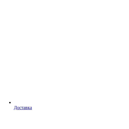
Доставка