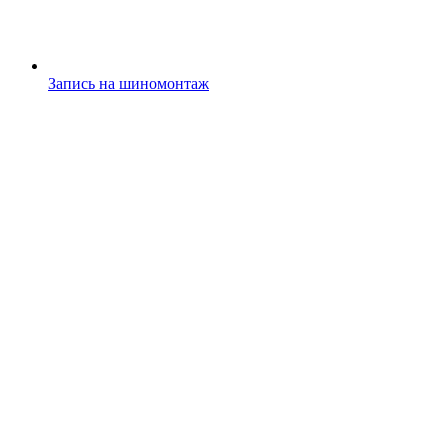
Запись на шиномонтаж