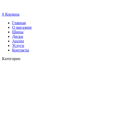
0
Корзина
Главная
О магазине
Шины
Диски
Акции
Услуги
Контакты
Категории