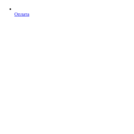
Оплата