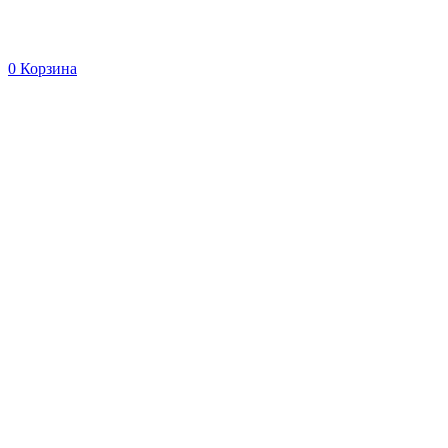
0
Корзина