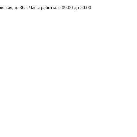
ская, д. 36а. Часы работы: с 09:00 до 20:00