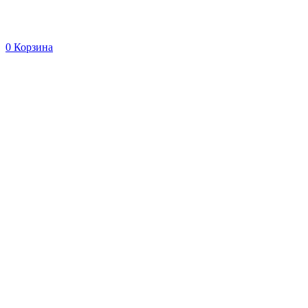
0
Корзина