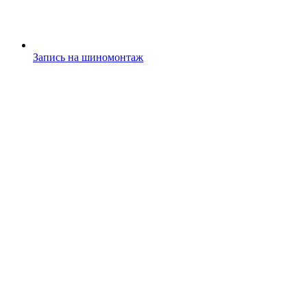
Запись на шиномонтаж