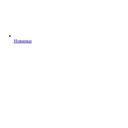
Новинки