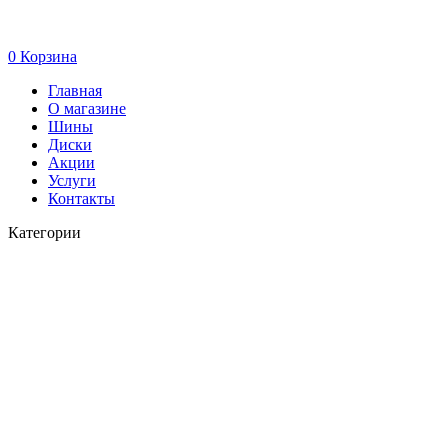
0
Корзина
Главная
О магазине
Шины
Диски
Акции
Услуги
Контакты
Категории