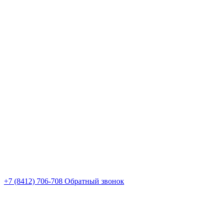
+7 (8412) 706-708
Обратный звонок