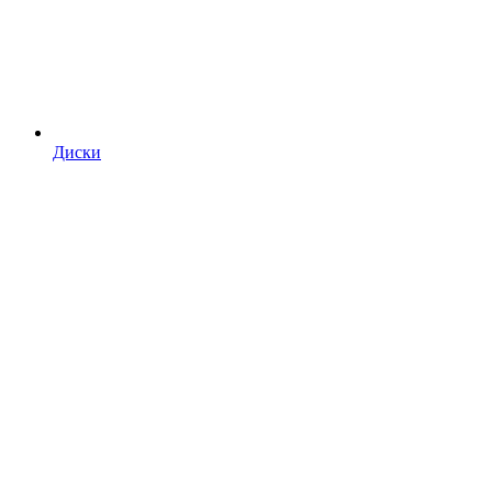
Диски