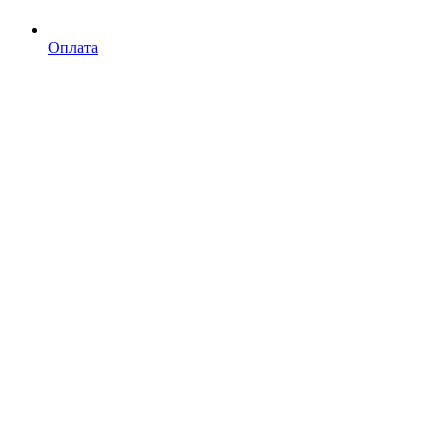
Оплата