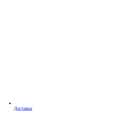
Доставка