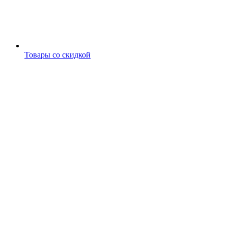
Товары со скидкой