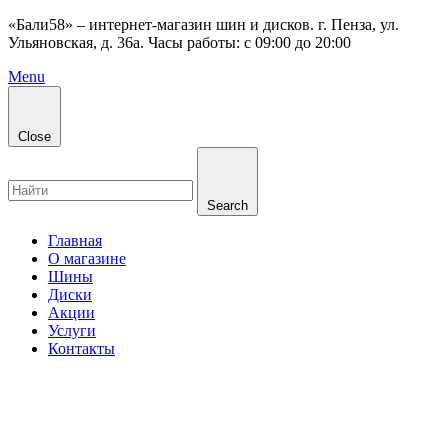
«Бали58» – интернет-магазин шин и дисков. г. Пенза, ул.
Ульяновская, д. 36а. Часы работы: с 09:00 до 20:00
Menu
Close
Search
Главная
О магазине
Шины
Диски
Акции
Услуги
Контакты