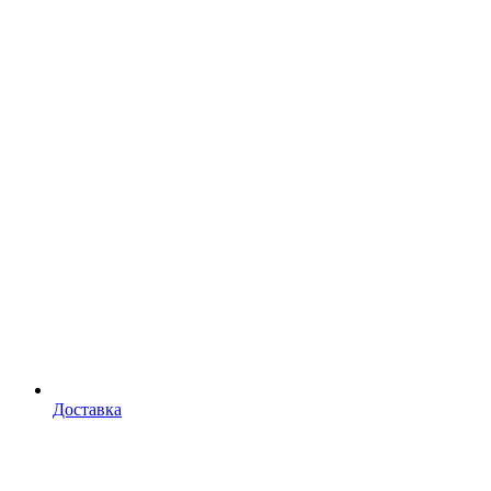
Доставка