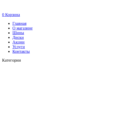
0
Корзина
Главная
О магазине
Шины
Диски
Акции
Услуги
Контакты
Категории