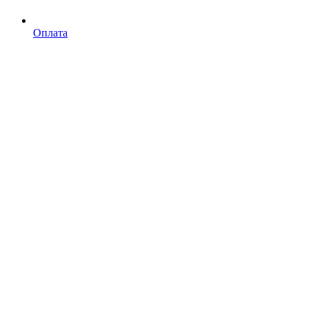
Оплата