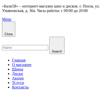
«Бали58» – интернет-магазин шин и дисков. г. Пенза, ул.
Ульяновская, д. 36а. Часы работы: с 09:00 до 20:00
Menu
Close
Search
Главная
О магазине
Шины
Диски
Акции
Услуги
Контакты