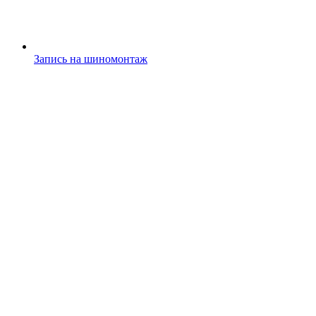
Запись на шиномонтаж