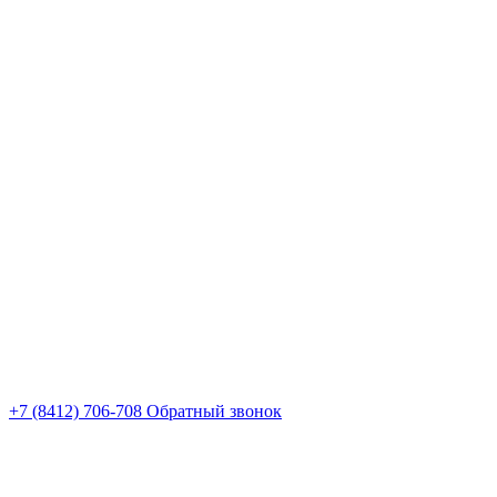
+7 (8412) 706-708
Обратный звонок