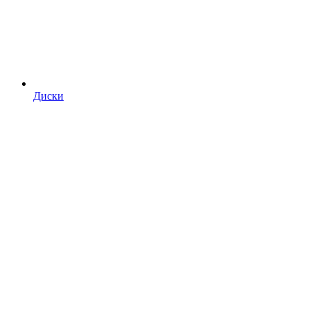
Диски