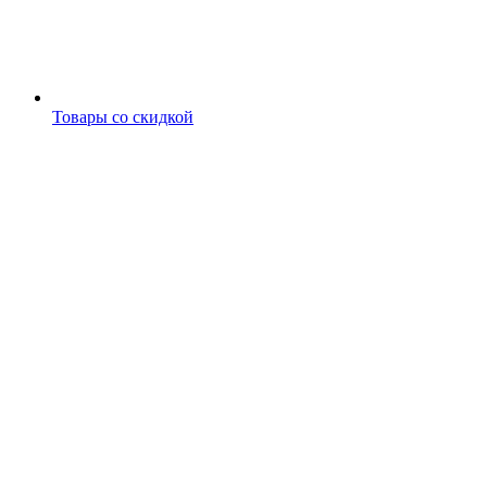
Товары со скидкой