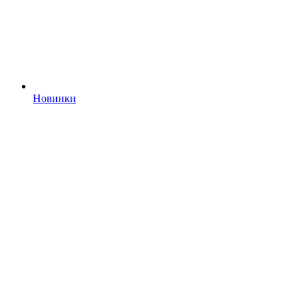
Новинки