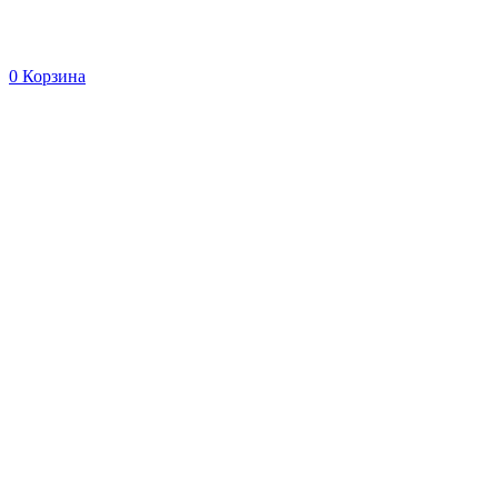
0
Корзина