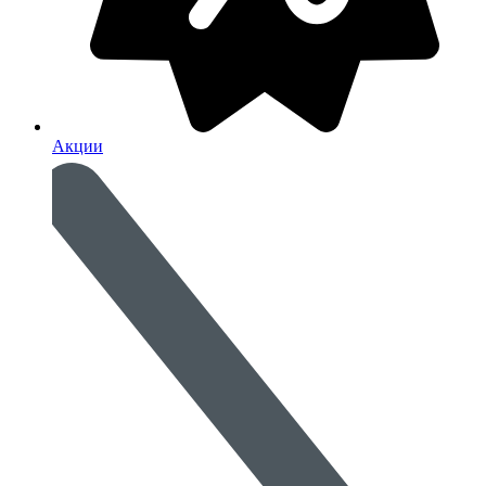
Акции