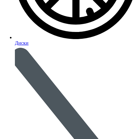
Диски