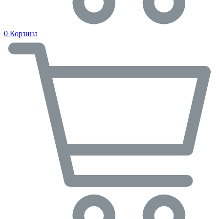
0
Корзина