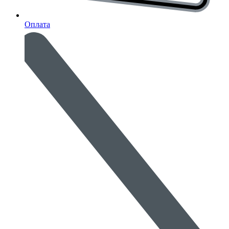
Оплата