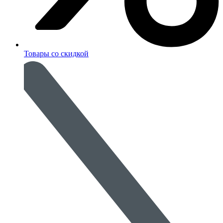
Товары со скидкой