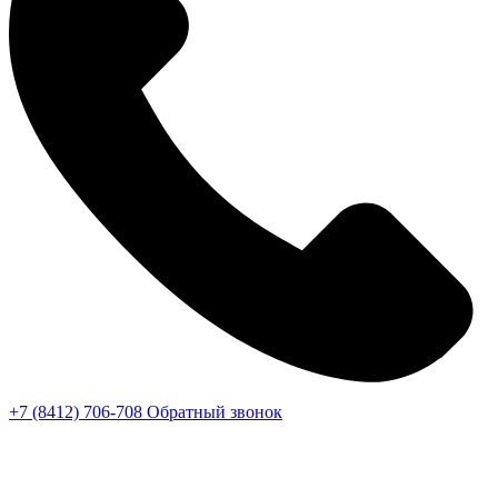
+7 (8412) 706-708
Обратный звонок