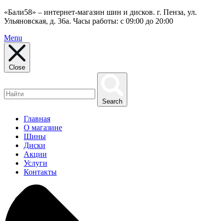
«Бали58» – интернет-магазин шин и дисков. г. Пенза, ул.
Ульяновская, д. 36а. Часы работы: с 09:00 до 20:00
Menu
Close
Search
Главная
О магазине
Шины
Диски
Акции
Услуги
Контакты