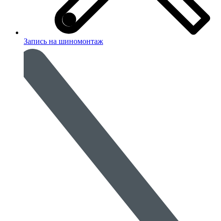
Запись на шиномонтаж