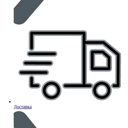
Доставка