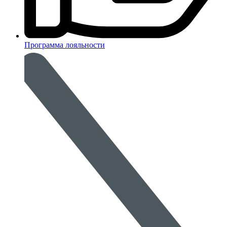
Программа лояльности