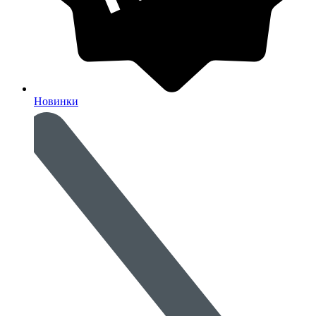
Новинки