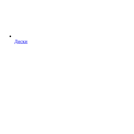
Диски