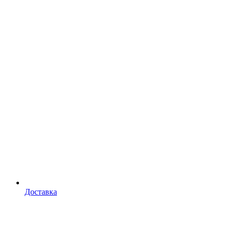
Доставка