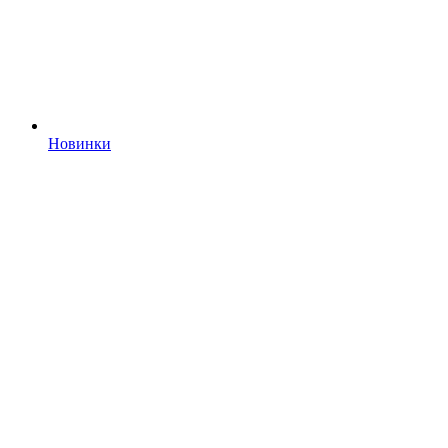
Новинки