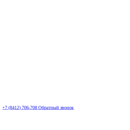
+7 (8412) 706-708
Обратный звонок