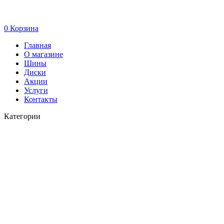
0
Корзина
Главная
О магазине
Шины
Диски
Акции
Услуги
Контакты
Категории