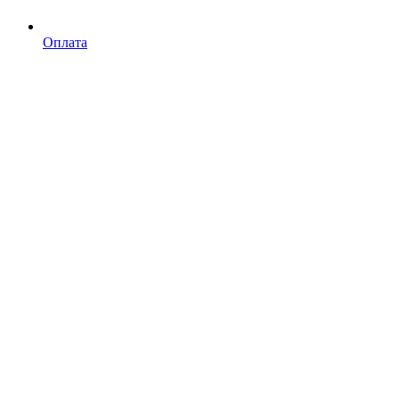
Оплата