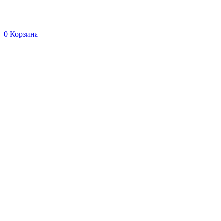
0
Корзина