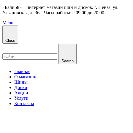
«Бали58» – интернет-магазин шин и дисков. г. Пенза, ул.
Ульяновская, д. 36а. Часы работы: с 09:00 до 20:00
Menu
Close
Search
Главная
О магазине
Шины
Диски
Акции
Услуги
Контакты