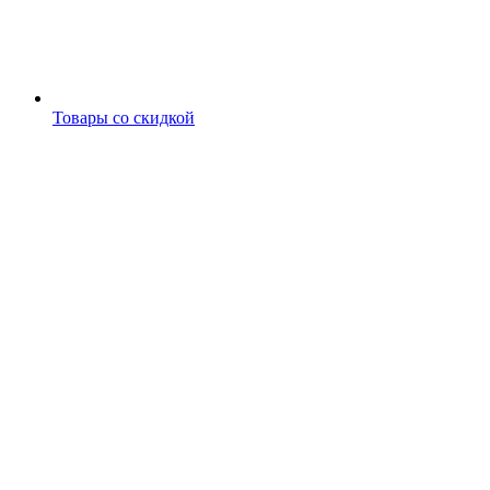
Товары со скидкой