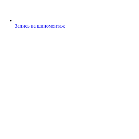
Запись на шиномонтаж