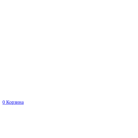
0
Корзина