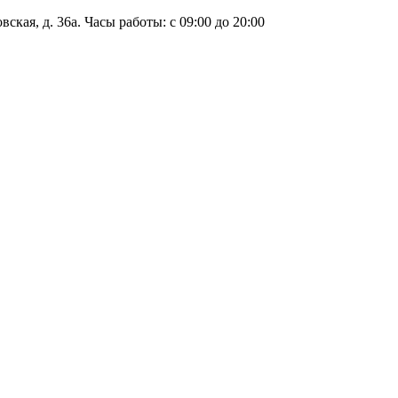
ская, д. 36а. Часы работы: с 09:00 до 20:00