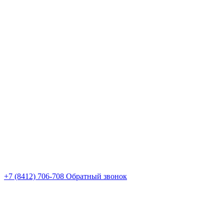
+7 (8412) 706-708
Обратный звонок