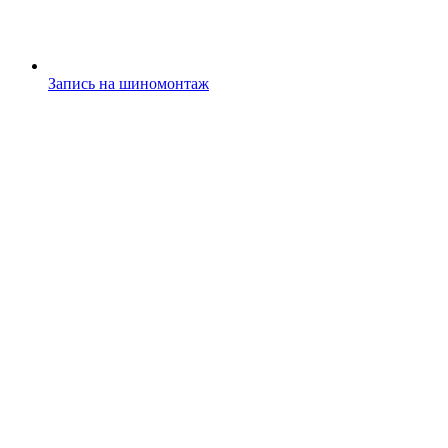
Запись на шиномонтаж