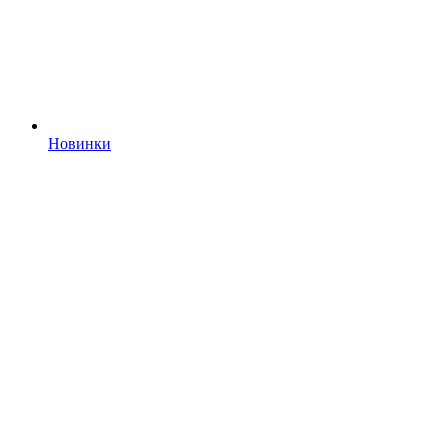
Новинки