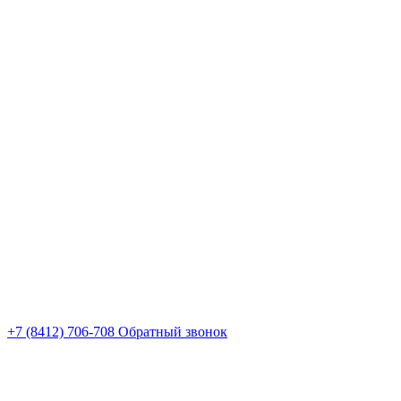
+7 (8412) 706-708
Обратный звонок