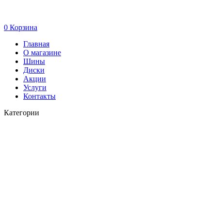
0
Корзина
Главная
О магазине
Шины
Диски
Акции
Услуги
Контакты
Категории