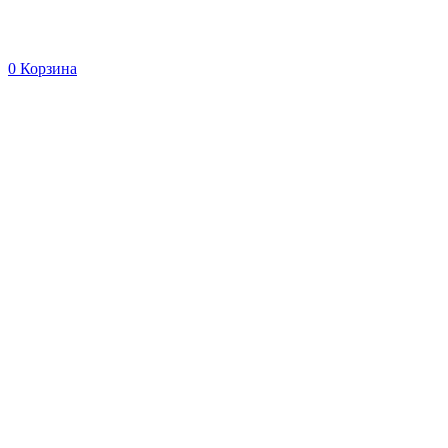
0
Корзина