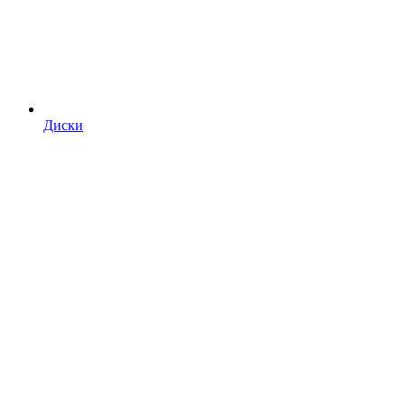
Диски