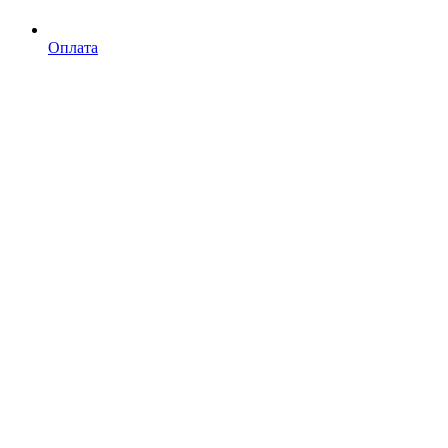
Оплата