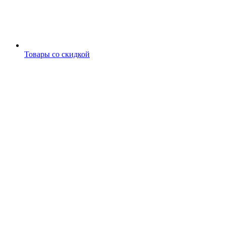
Товары со скидкой