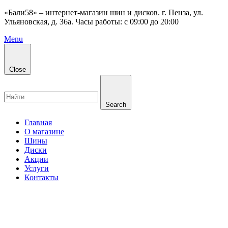
«Бали58» – интернет-магазин шин и дисков. г. Пенза, ул.
Ульяновская, д. 36а. Часы работы: с 09:00 до 20:00
Menu
Close
Search
Главная
О магазине
Шины
Диски
Акции
Услуги
Контакты