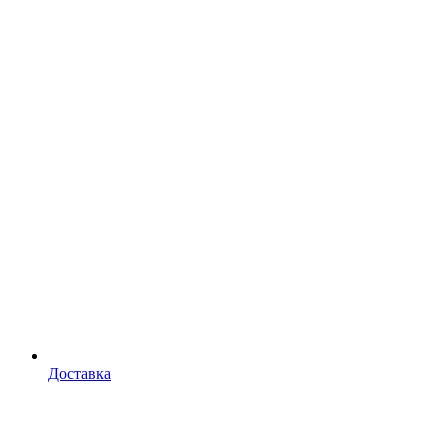
Доставка