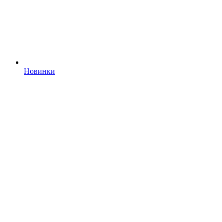
Новинки