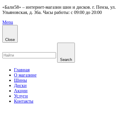
«Бали58» – интернет-магазин шин и дисков. г. Пенза, ул.
Ульяновская, д. 36а. Часы работы: с 09:00 до 20:00
Menu
Close
Search
Главная
О магазине
Шины
Диски
Акции
Услуги
Контакты