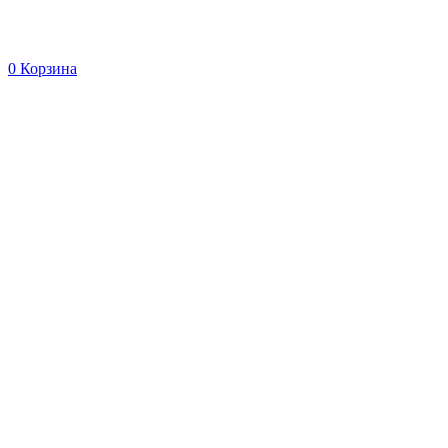
0
Корзина