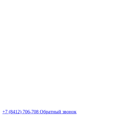
+7 (8412) 706-708
Обратный звонок