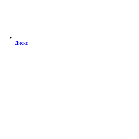
Диски