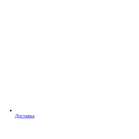
Доставка