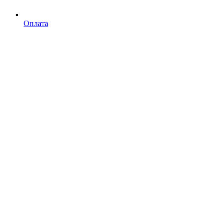
Оплата