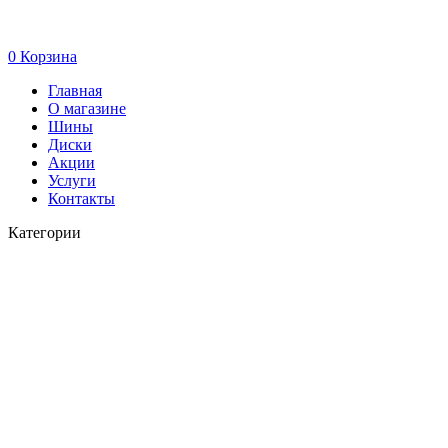
0
Корзина
Главная
О магазине
Шины
Диски
Акции
Услуги
Контакты
Категории