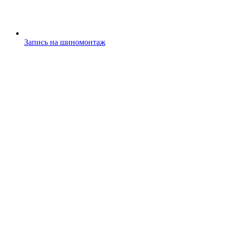
Запись на шиномонтаж