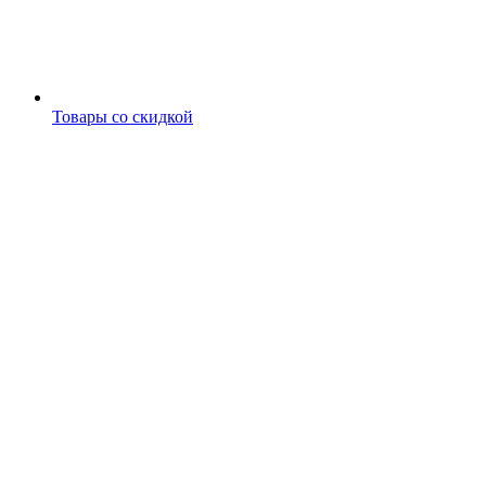
Товары со скидкой