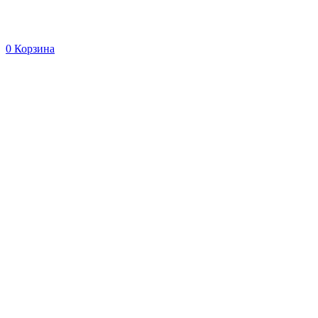
0
Корзина