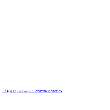
+7 (8412) 706-708
Обратный звонок