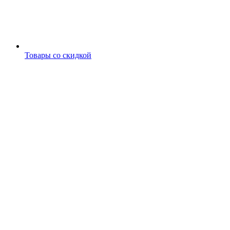
Товары со скидкой