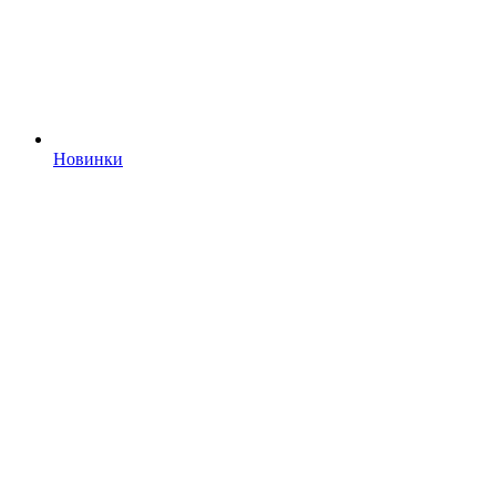
Новинки