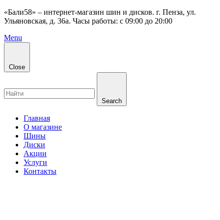
«Бали58» – интернет-магазин шин и дисков. г. Пенза, ул.
Ульяновская, д. 36а. Часы работы: с 09:00 до 20:00
Menu
Close
Search
Главная
О магазине
Шины
Диски
Акции
Услуги
Контакты