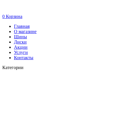
0
Корзина
Главная
О магазине
Шины
Диски
Акции
Услуги
Контакты
Категории