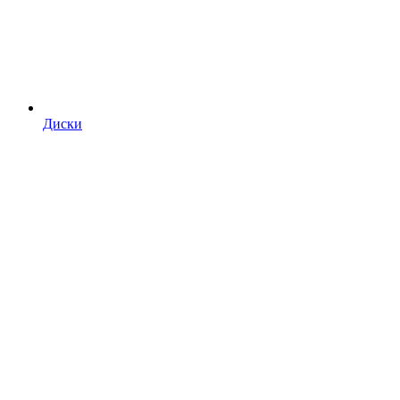
Диски