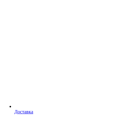
Доставка