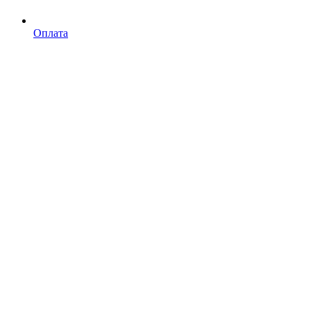
Оплата