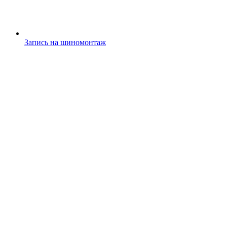
Запись на шиномонтаж