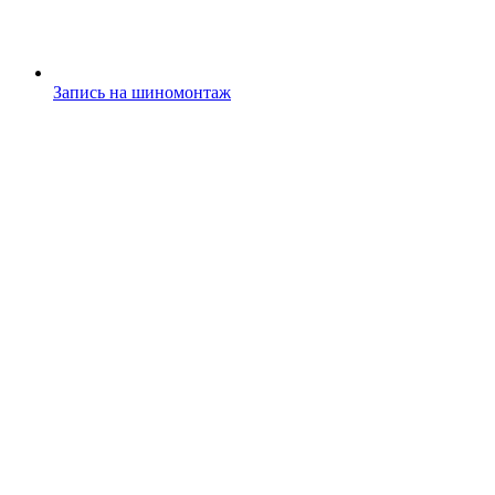
Запись на шиномонтаж