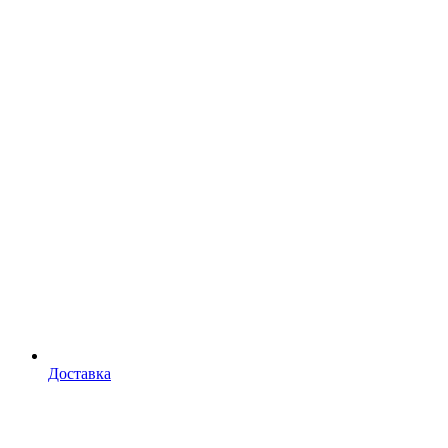
Доставка