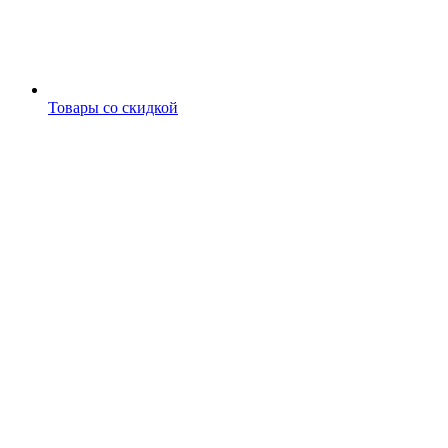
Товары со скидкой