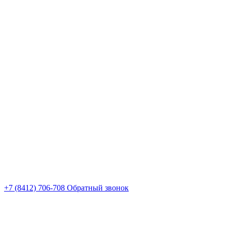
+7 (8412) 706-708
Обратный звонок