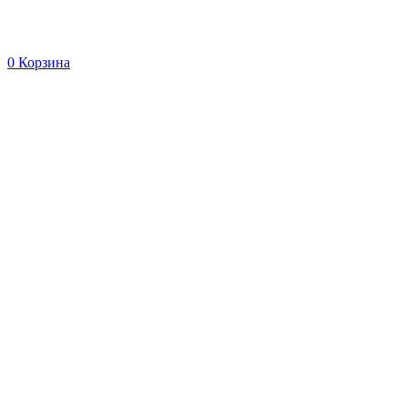
0
Корзина