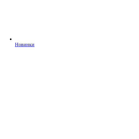
Новинки