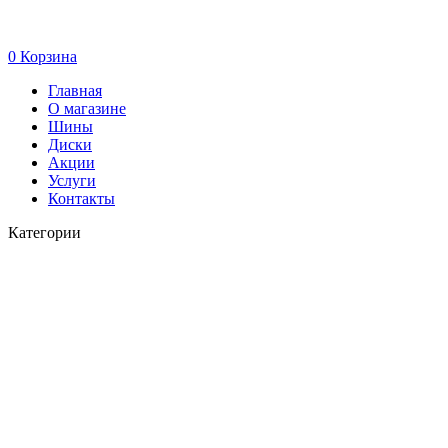
0
Корзина
Главная
О магазине
Шины
Диски
Акции
Услуги
Контакты
Категории