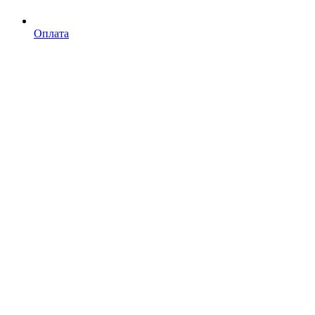
Оплата