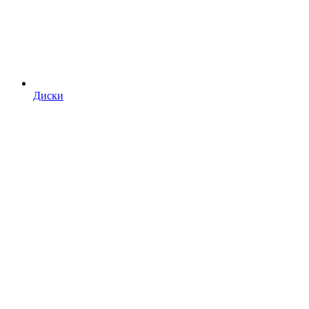
Диски