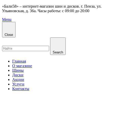
«Бали58» – интернет-магазин шин и дисков. г. Пенза, ул.
Ульяновская, д. 36а. Часы работы: с 09:00 до 20:00
Menu
Close
Search
Главная
О магазине
Шины
Диски
Акции
Услуги
Контакты