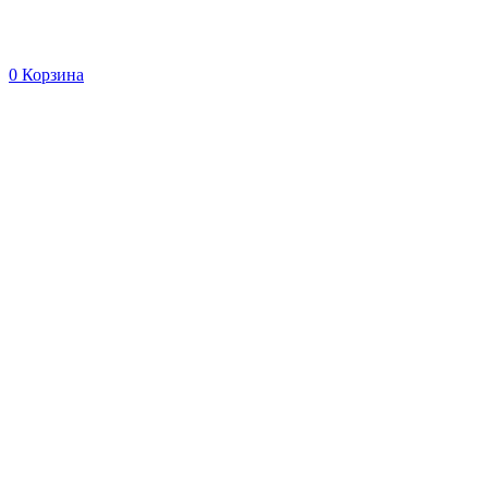
0
Корзина