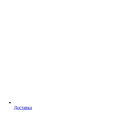
Доставка