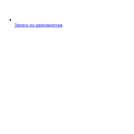
Запись на шиномонтаж