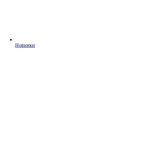
Новинки