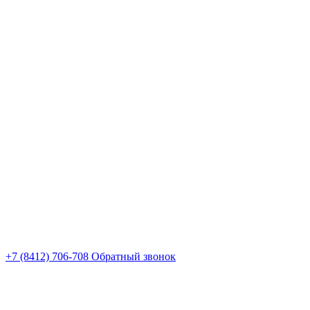
+7 (8412) 706-708
Обратный звонок