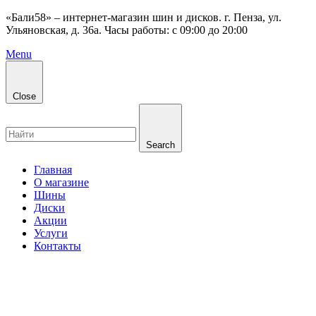
«Бали58» – интернет-магазин шин и дисков. г. Пенза, ул.
Ульяновская, д. 36а. Часы работы: с 09:00 до 20:00
Menu
Close
Search
Главная
О магазине
Шины
Диски
Акции
Услуги
Контакты