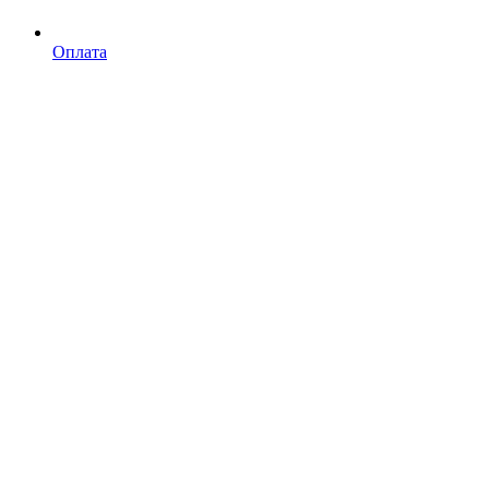
Оплата