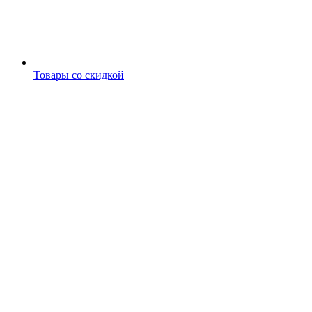
Товары со скидкой