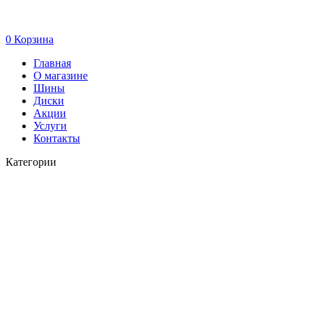
0
Корзина
Главная
О магазине
Шины
Диски
Акции
Услуги
Контакты
Категории