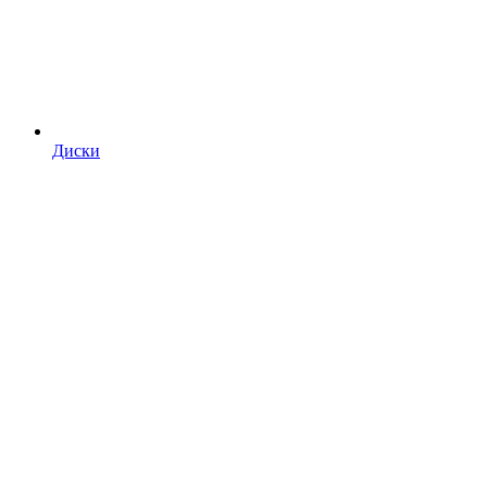
Диски