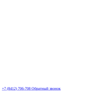
+7 (8412) 706-708
Обратный звонок