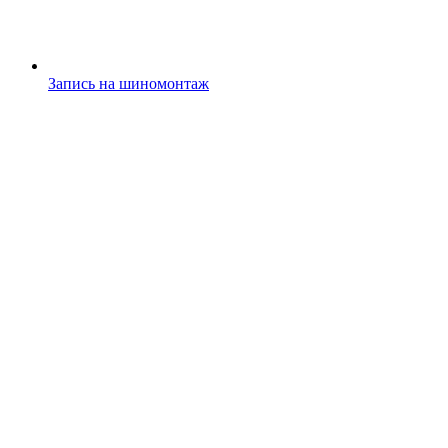
Запись на шиномонтаж