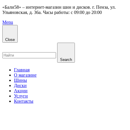
«Бали58» – интернет-магазин шин и дисков. г. Пенза, ул.
Ульяновская, д. 36а. Часы работы: с 09:00 до 20:00
Menu
Close
Search
Главная
О магазине
Шины
Диски
Акции
Услуги
Контакты