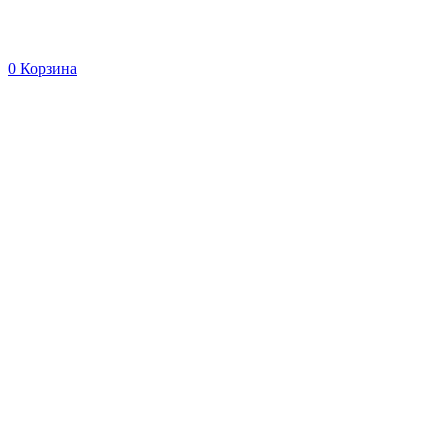
0
Корзина