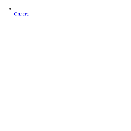
Оплата