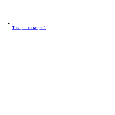
Товары со скидкой