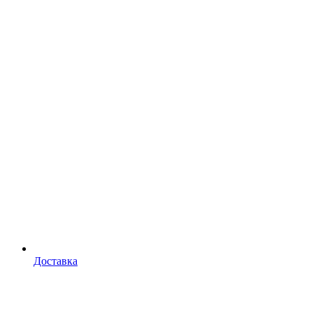
Доставка