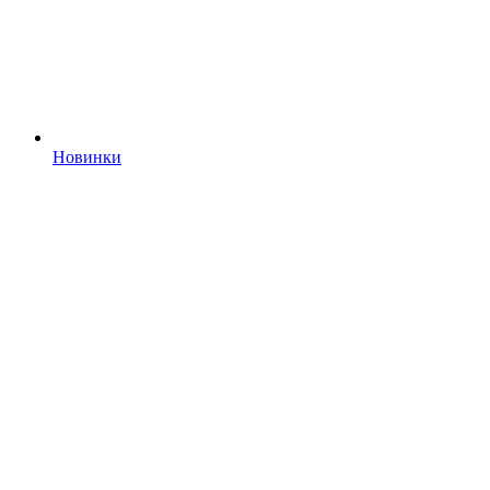
Новинки