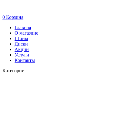
0
Корзина
Главная
О магазине
Шины
Диски
Акции
Услуги
Контакты
Категории