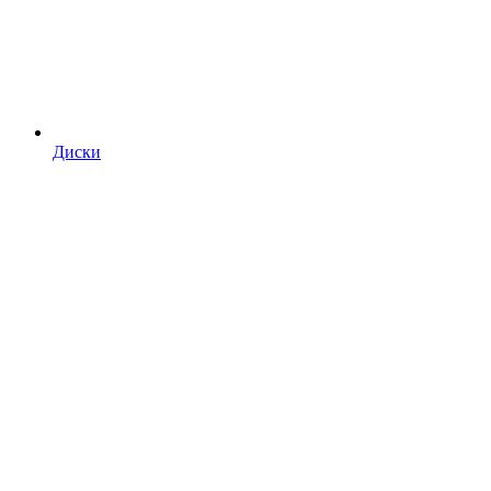
Диски