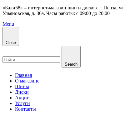
«Бали58» – интернет-магазин шин и дисков. г. Пенза, ул.
Ульяновская, д. 36а. Часы работы: с 09:00 до 20:00
Menu
Close
Search
Главная
О магазине
Шины
Диски
Акции
Услуги
Контакты