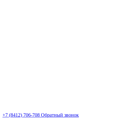
+7 (8412) 706-708
Обратный звонок