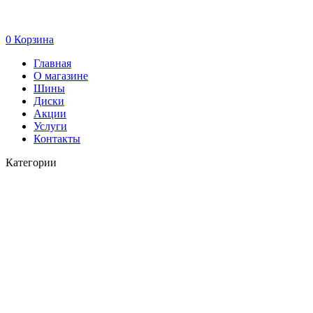
0
Корзина
Главная
О магазине
Шины
Диски
Акции
Услуги
Контакты
Категории