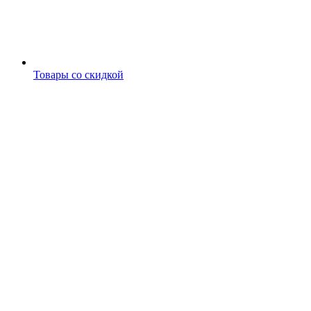
Товары со скидкой