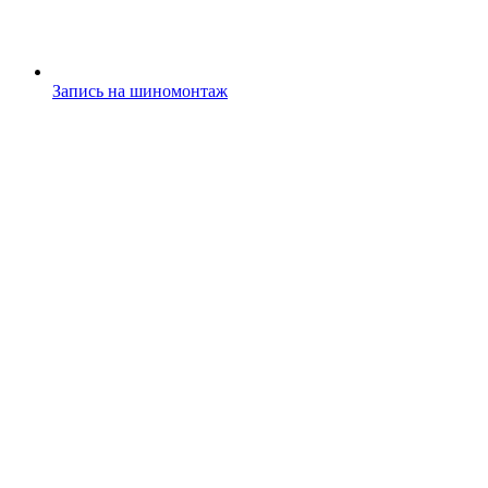
Запись на шиномонтаж