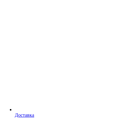
Доставка