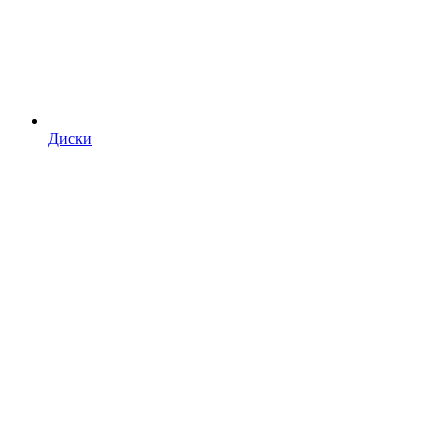
Диски