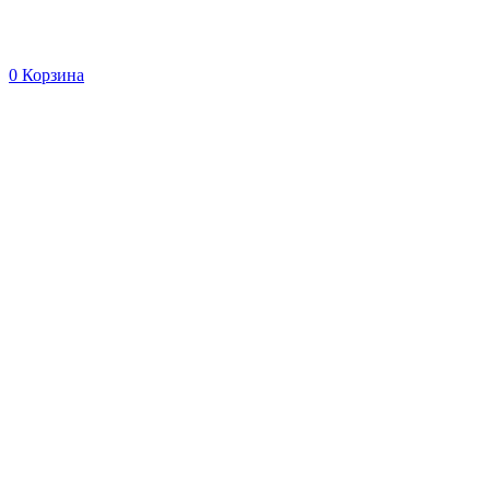
0
Корзина