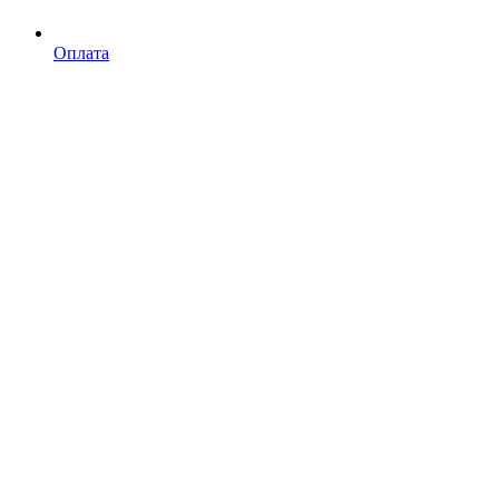
Оплата