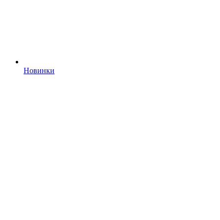
Новинки