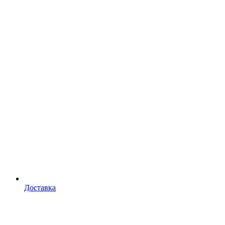
Доставка