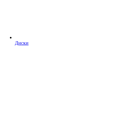
Диски