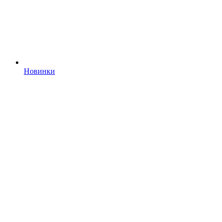
Новинки