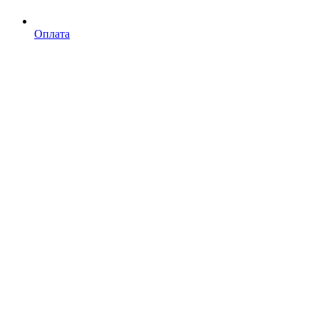
Оплата