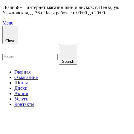
«Бали58» – интернет-магазин шин и дисков. г. Пенза, ул.
Ульяновская, д. 36а. Часы работы: с 09:00 до 20:00
Menu
Close
Search
Главная
О магазине
Шины
Диски
Акции
Услуги
Контакты