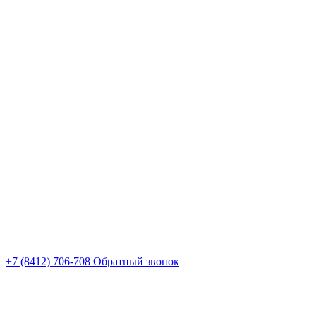
+7 (8412) 706-708
Обратный звонок