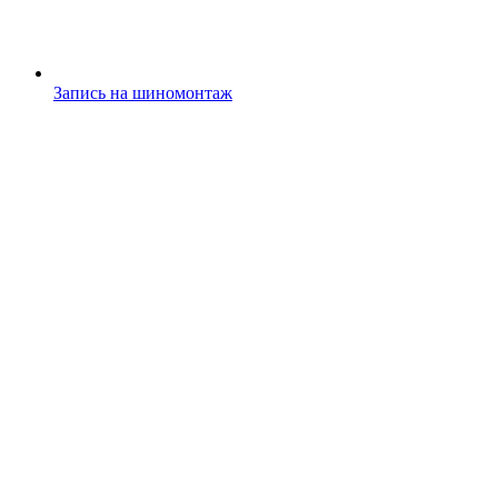
Запись на шиномонтаж