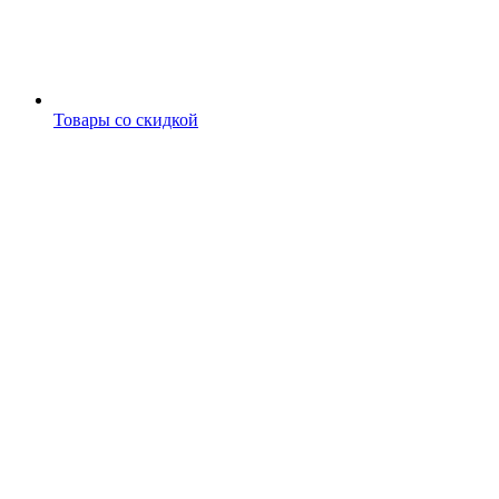
Товары со скидкой