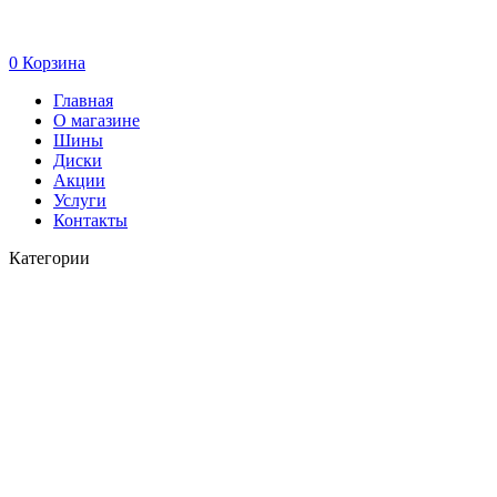
0
Корзина
Главная
О магазине
Шины
Диски
Акции
Услуги
Контакты
Категории