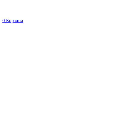
0
Корзина