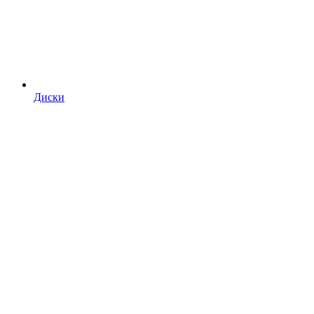
Диски