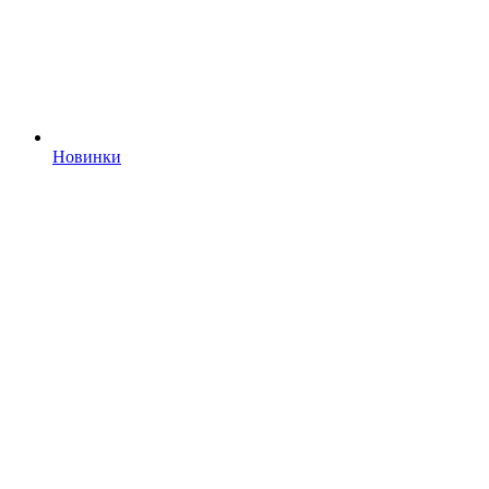
Новинки