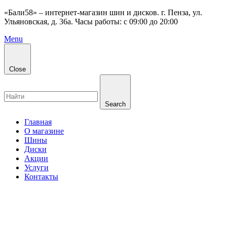
«Бали58» – интернет-магазин шин и дисков. г. Пенза, ул.
Ульяновская, д. 36а. Часы работы: с 09:00 до 20:00
Menu
Close
Search
Главная
О магазине
Шины
Диски
Акции
Услуги
Контакты