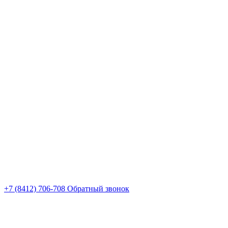
+7 (8412) 706-708
Обратный звонок