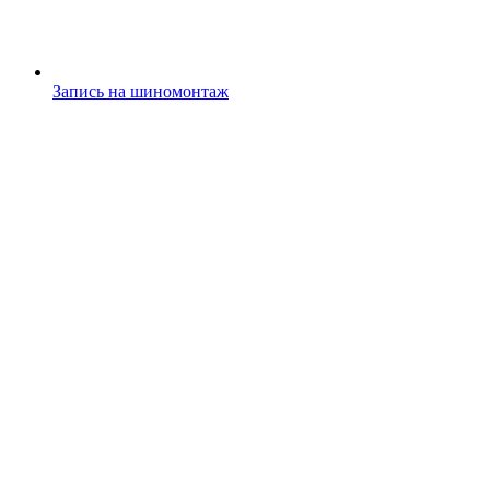
Запись на шиномонтаж