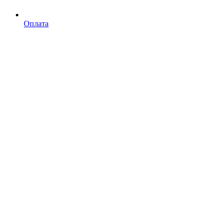
Оплата