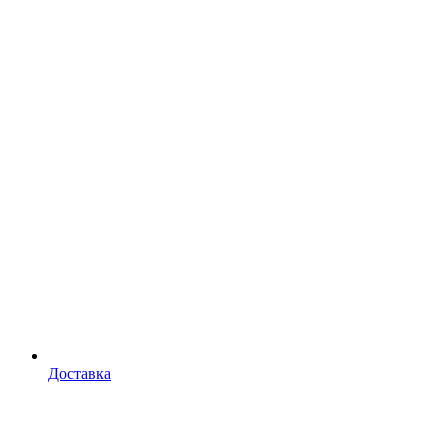
Доставка