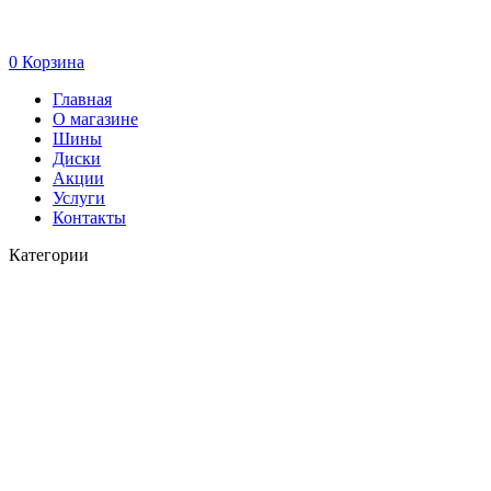
0
Корзина
Главная
О магазине
Шины
Диски
Акции
Услуги
Контакты
Категории