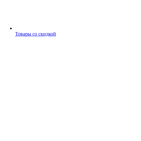
Товары со скидкой