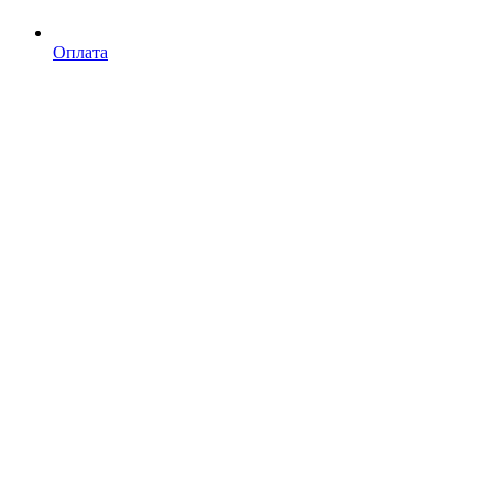
Оплата