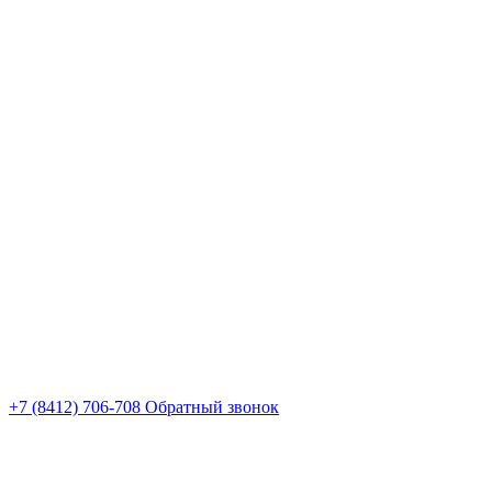
+7 (8412) 706-708
Обратный звонок