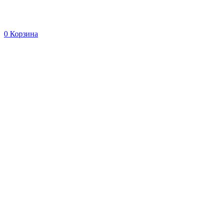
0
Корзина