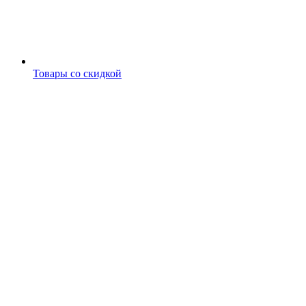
Товары со скидкой