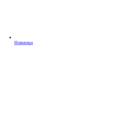
Новинки