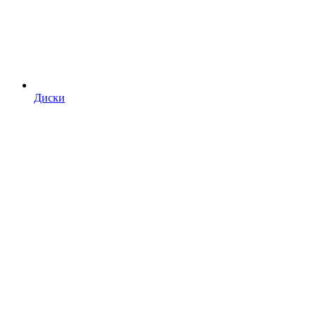
Диски