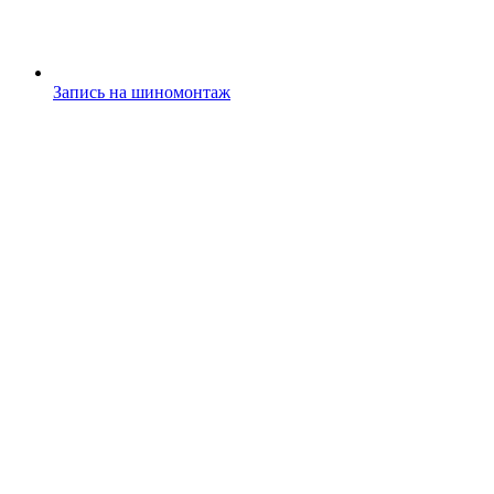
Запись на шиномонтаж