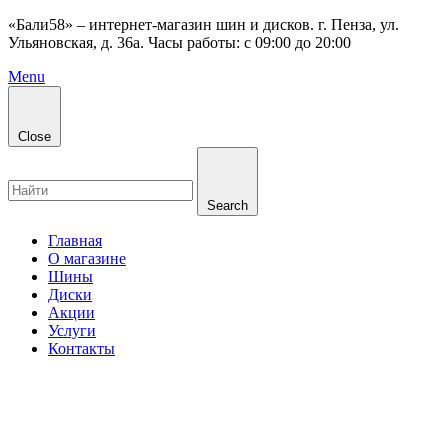
«Бали58» – интернет-магазин шин и дисков. г. Пенза, ул.
Ульяновская, д. 36а. Часы работы: с 09:00 до 20:00
Menu
Close
Search
Главная
О магазине
Шины
Диски
Акции
Услуги
Контакты