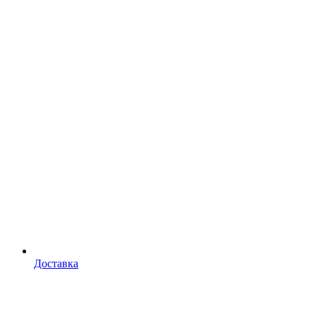
Доставка