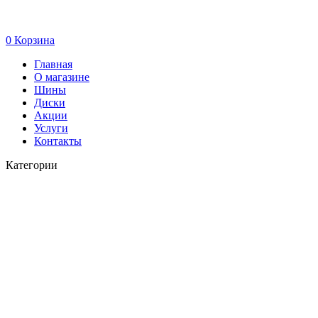
0
Корзина
Главная
О магазине
Шины
Диски
Акции
Услуги
Контакты
Категории