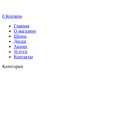
0
Корзина
Главная
О магазине
Шины
Диски
Акции
Услуги
Контакты
Категории