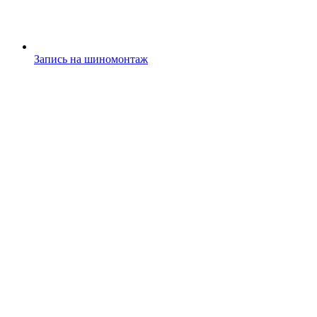
Запись на шиномонтаж