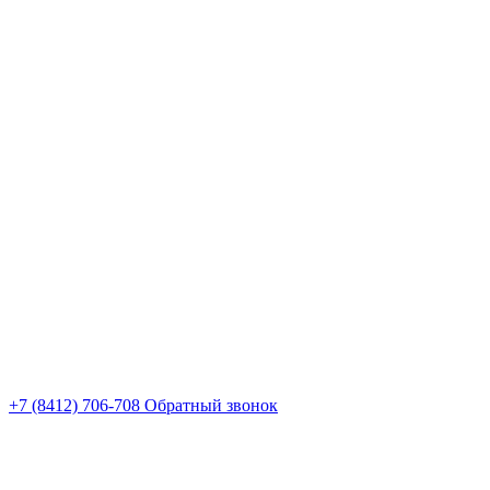
+7 (8412) 706-708
Обратный звонок