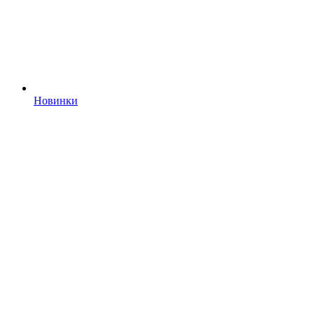
Новинки