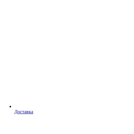
Доставка