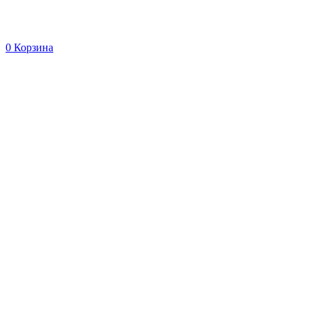
0
Корзина