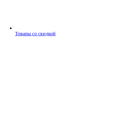
Товары со скидкой