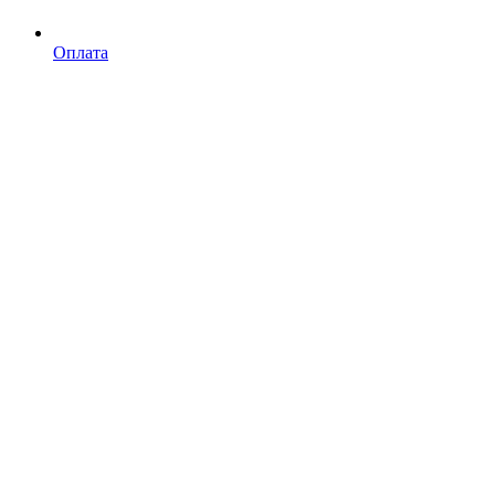
Оплата