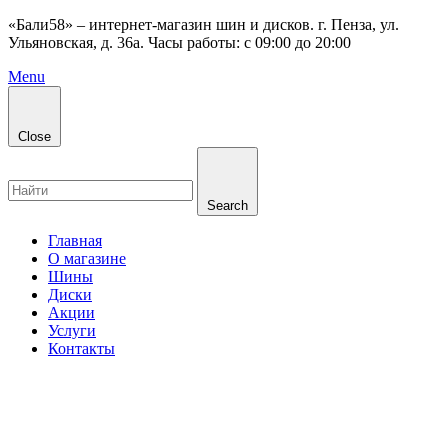
«Бали58» – интернет-магазин шин и дисков. г. Пенза, ул.
Ульяновская, д. 36а. Часы работы: с 09:00 до 20:00
Menu
Close
Search
Главная
О магазине
Шины
Диски
Акции
Услуги
Контакты