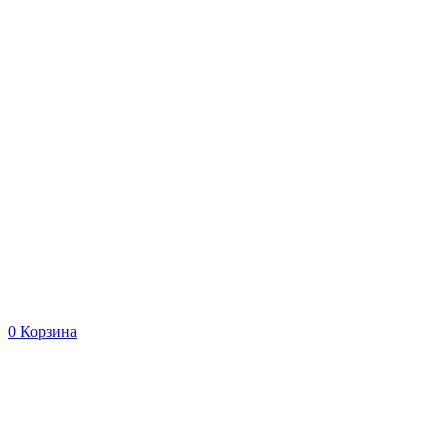
0
Корзина