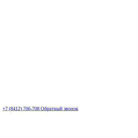
+7 (8412) 706-708
Обратный звонок