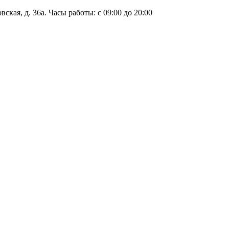
ская, д. 36а. Часы работы: с 09:00 до 20:00