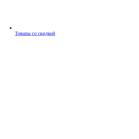
Товары со скидкой