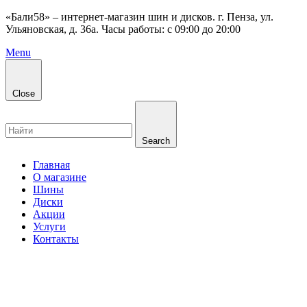
«Бали58» – интернет-магазин шин и дисков. г. Пенза, ул.
Ульяновская, д. 36а. Часы работы: с 09:00 до 20:00
Menu
Close
Search
Главная
О магазине
Шины
Диски
Акции
Услуги
Контакты