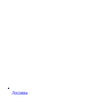
Доставка