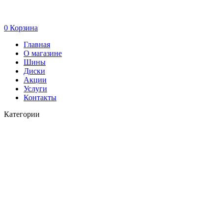
0
Корзина
Главная
О магазине
Шины
Диски
Акции
Услуги
Контакты
Категории