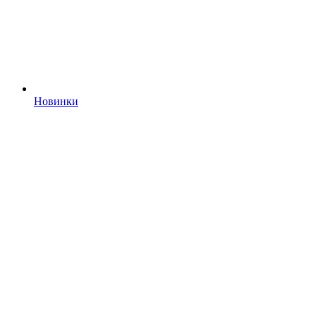
Новинки