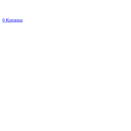
0
Корзина