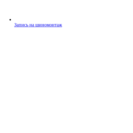
Запись на шиномонтаж