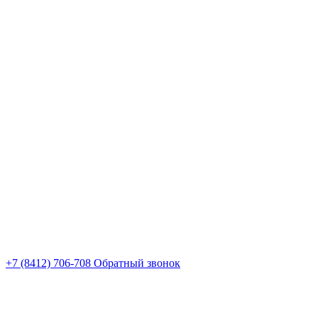
+7 (8412) 706-708
Обратный звонок