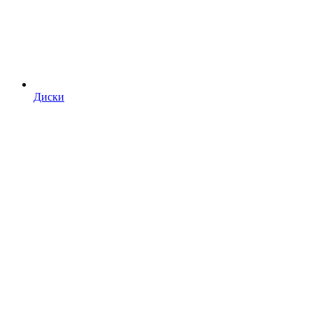
Диски