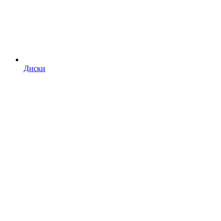
Диски