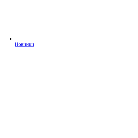
Новинки