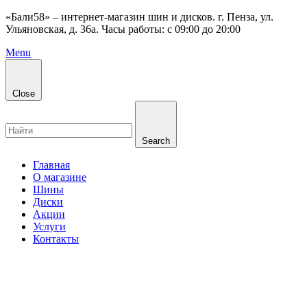
«Бали58» – интернет-магазин шин и дисков. г. Пенза, ул.
Ульяновская, д. 36а. Часы работы: с 09:00 до 20:00
Menu
Close
Search
Главная
О магазине
Шины
Диски
Акции
Услуги
Контакты