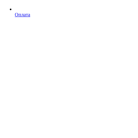
Оплата