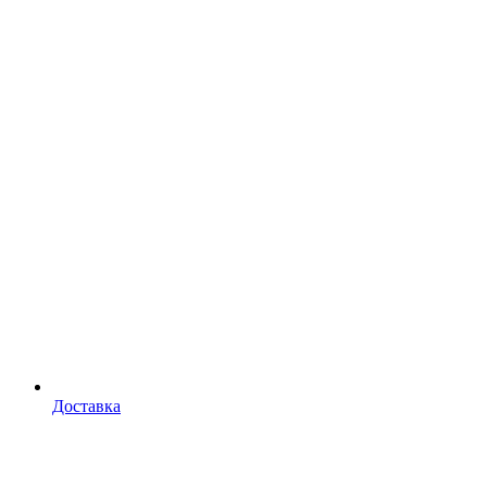
Доставка