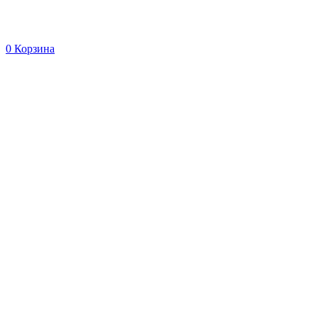
0
Корзина