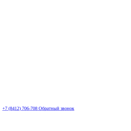
+7 (8412) 706-708
Обратный звонок