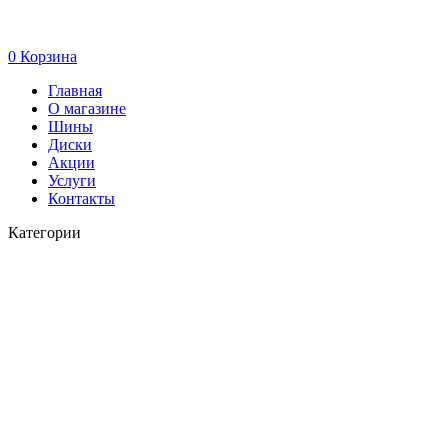
0
Корзина
Главная
О магазине
Шины
Диски
Акции
Услуги
Контакты
Категории