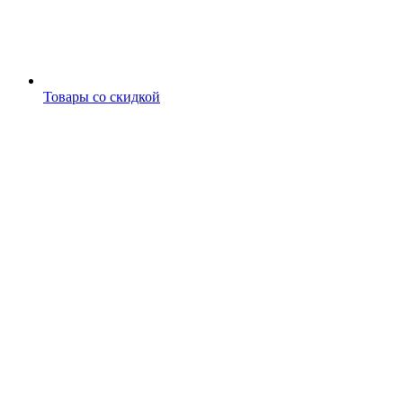
Товары со скидкой