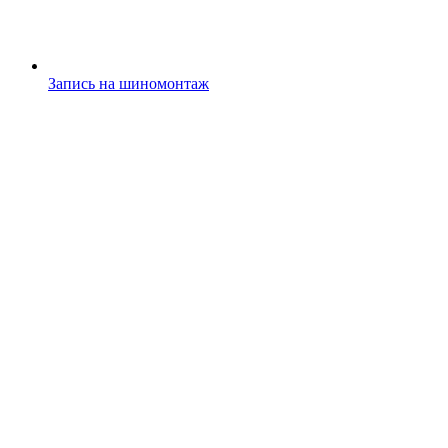
Запись на шиномонтаж