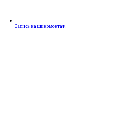
Запись на шиномонтаж