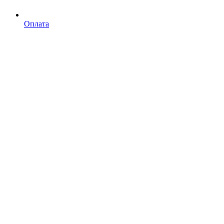
Оплата