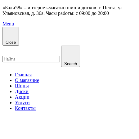
«Бали58» – интернет-магазин шин и дисков. г. Пенза, ул.
Ульяновская, д. 36а. Часы работы: с 09:00 до 20:00
Menu
Close
Search
Главная
О магазине
Шины
Диски
Акции
Услуги
Контакты