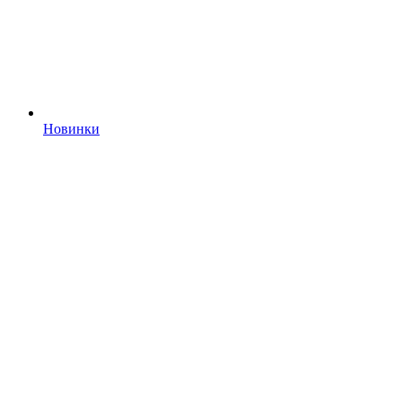
Новинки