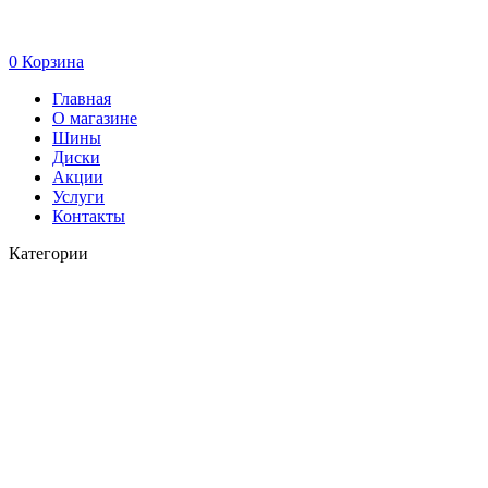
0
Корзина
Главная
О магазине
Шины
Диски
Акции
Услуги
Контакты
Категории