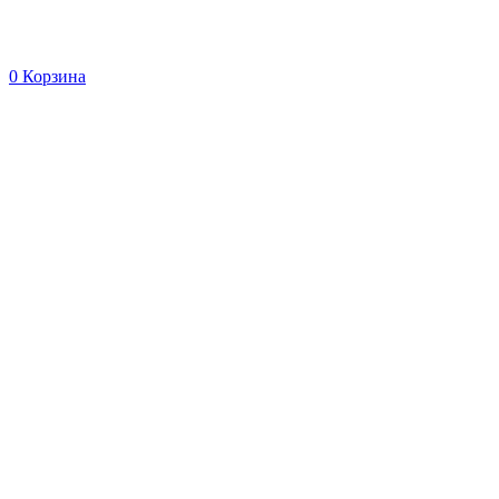
0
Корзина