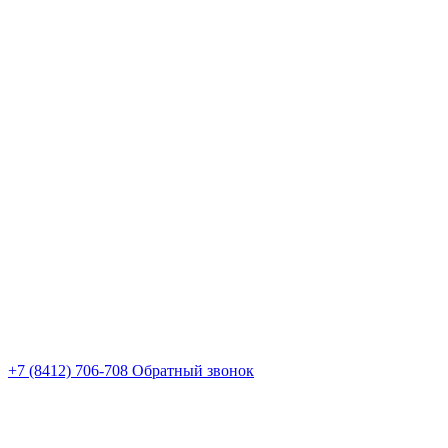
+7 (8412) 706-708
Обратный звонок