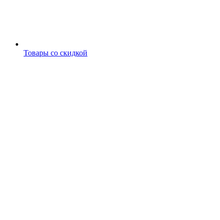
Товары со скидкой