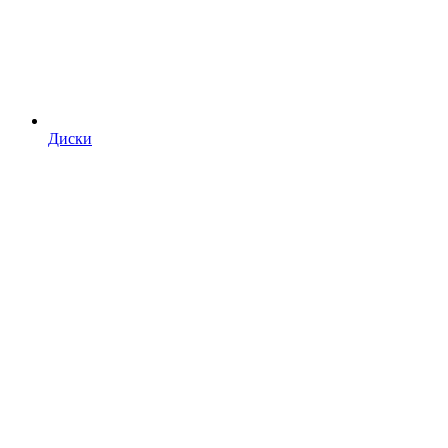
Диски