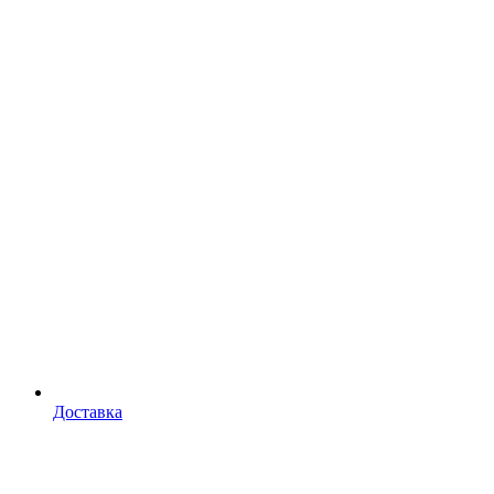
Доставка